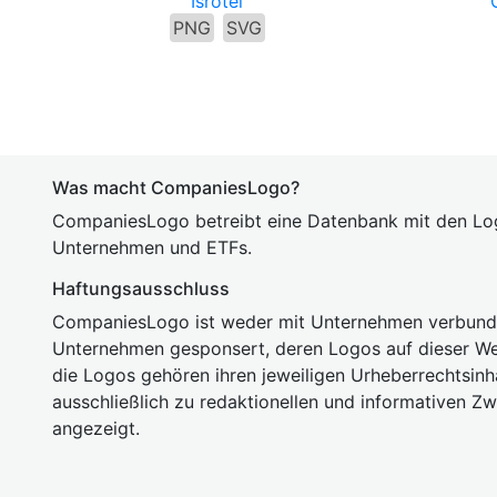
Isrotel
PNG
SVG
Was macht CompaniesLogo?
CompaniesLogo betreibt eine Datenbank mit den Lo
Unternehmen und ETFs.
Haftungsausschluss
CompaniesLogo ist weder mit Unternehmen verbunde
Unternehmen gesponsert, deren Logos auf dieser We
die Logos gehören ihren jeweiligen Urheberrechtsinh
ausschließlich zu redaktionellen und informativen Z
angezeigt.