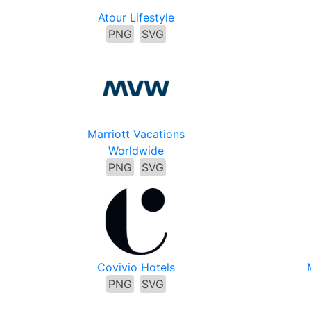
Atour Lifestyle
PNG
SVG
Marriott Vacations
Worldwide
PNG
SVG
Covivio Hotels
PNG
SVG