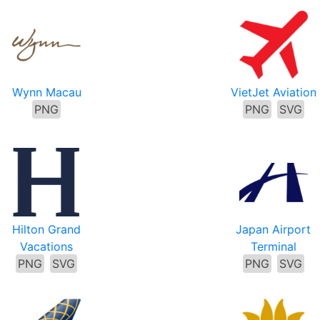
Wynn Macau
VietJet Aviation
PNG
PNG
SVG
Hilton Grand
Japan Airport
Vacations
Terminal
PNG
SVG
PNG
SVG