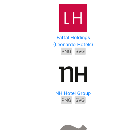
Fattal Holdings
(Leonardo Hotels)
PNG
SVG
NH Hotel Group
PNG
SVG