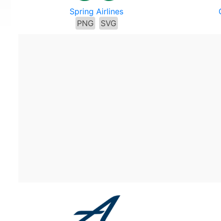
Spring Airlines
PNG
SVG