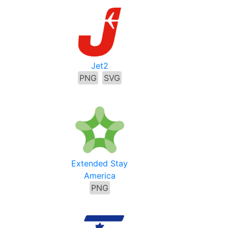
Jet2
PNG
SVG
Extended Stay
America
PNG