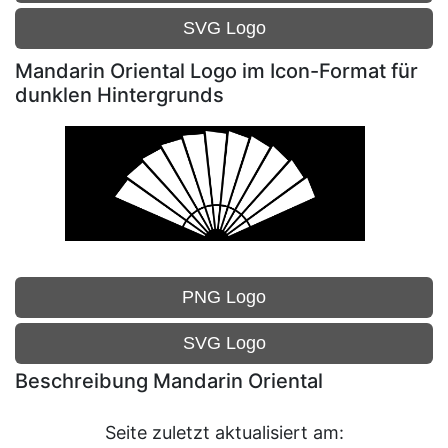
SVG Logo
Mandarin Oriental Logo im Icon-Format für
dunklen Hintergrunds
PNG Logo
SVG Logo
Beschreibung Mandarin Oriental
Seite zuletzt aktualisiert am: