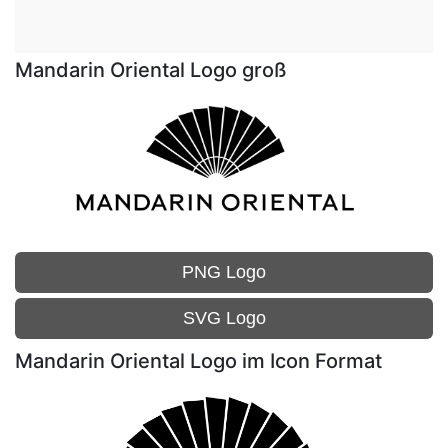
Mandarin Oriental Logo groß
PNG Logo
SVG Logo
Mandarin Oriental Logo im Icon Format