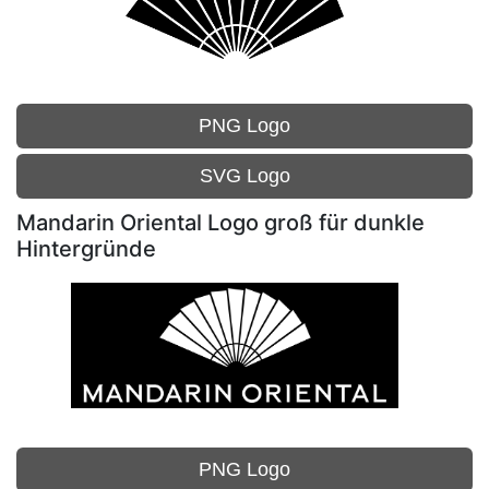
PNG Logo
SVG Logo
Mandarin Oriental Logo groß für dunkle
Hintergründe
PNG Logo