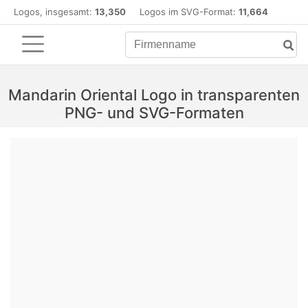
Logos, insgesamt:
13,350
Logos im SVG-Format:
11,664
Mandarin Oriental Logo in transparenten
PNG- und SVG-Formaten