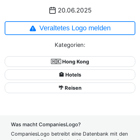
20.06.2025
Veraltetes Logo melden
Kategorien:
🇭🇰 Hong Kong
🏨 Hotels
🌴 Reisen
Was macht CompaniesLogo?
CompaniesLogo betreibt eine Datenbank mit den