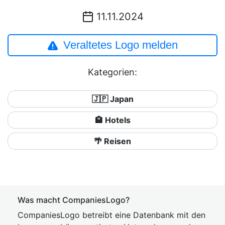
11.11.2024
Veraltetes Logo melden
Kategorien:
🇯🇵 Japan
🏨 Hotels
🌴 Reisen
Was macht CompaniesLogo?
CompaniesLogo betreibt eine Datenbank mit den