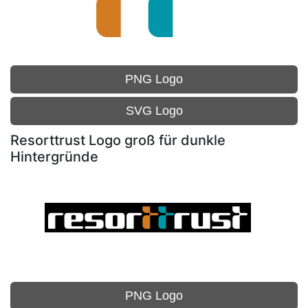
PNG Logo
SVG Logo
Resorttrust Logo groß für dunkle
Hintergründe
PNG Logo