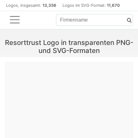
Logos, insgesamt:
13,356
Logos im SVG-Format:
11,670
Resorttrust Logo in transparenten PNG-
und SVG-Formaten