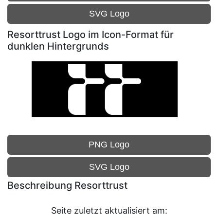
SVG Logo
Resorttrust Logo im Icon-Format für
dunklen Hintergrunds
PNG Logo
SVG Logo
Beschreibung Resorttrust
Seite zuletzt aktualisiert am: