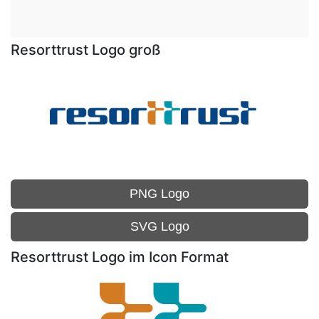
Resorttrust Logo groß
PNG Logo
SVG Logo
Resorttrust Logo im Icon Format