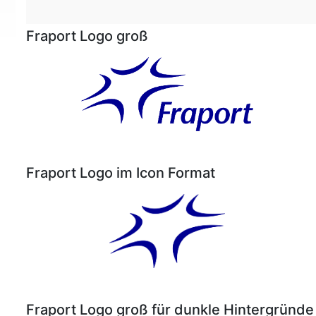
Fraport Logo groß
Fraport Logo im Icon Format
Fraport Logo groß für dunkle Hintergründe