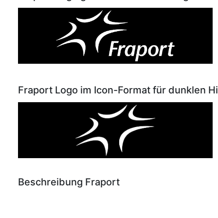
Fraport Logo im Icon-Format für dunklen H
Beschreibung Fraport