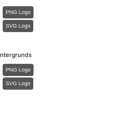
PNG Logo
SVG Logo
intergrunds
PNG Logo
SVG Logo