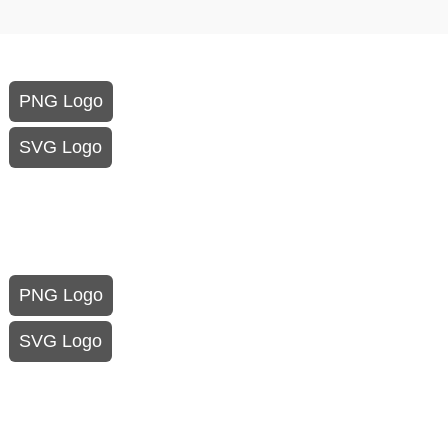
PNG Logo
SVG Logo
PNG Logo
SVG Logo