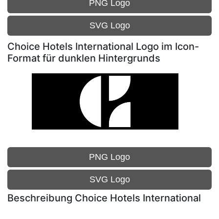
PNG Logo
SVG Logo
Choice Hotels International Logo im Icon-
Format für dunklen Hintergrunds
PNG Logo
SVG Logo
Beschreibung Choice Hotels International