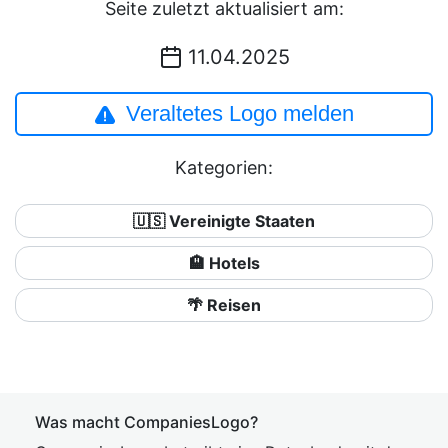
Seite zuletzt aktualisiert am:
11.04.2025
Veraltetes Logo melden
Kategorien:
🇺🇸 Vereinigte Staaten
🏨 Hotels
🌴 Reisen
Was macht CompaniesLogo?