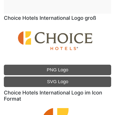
Choice Hotels International Logo groß
PNG Logo
SVG Logo
Choice Hotels International Logo im Icon
Format