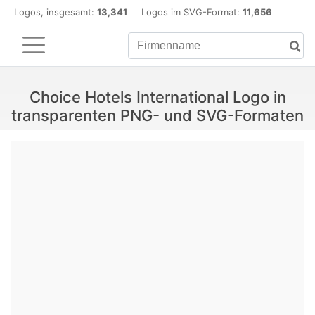
Logos, insgesamt:
13,341
Logos im SVG-Format:
11,656
Choice Hotels International Logo in
transparenten PNG- und SVG-Formaten