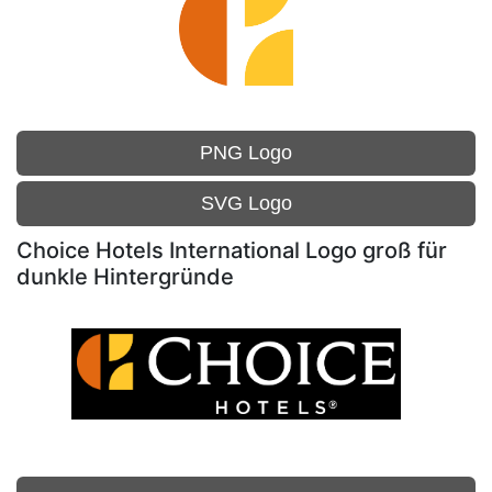
PNG Logo
SVG Logo
Choice Hotels International Logo groß für
dunkle Hintergründe