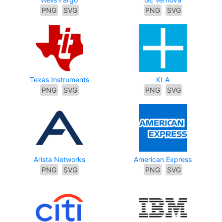
PNG
SVG
PNG
SVG
Texas Instruments
KLA
PNG
SVG
PNG
SVG
Arista Networks
American Express
PNG
SVG
PNG
SVG