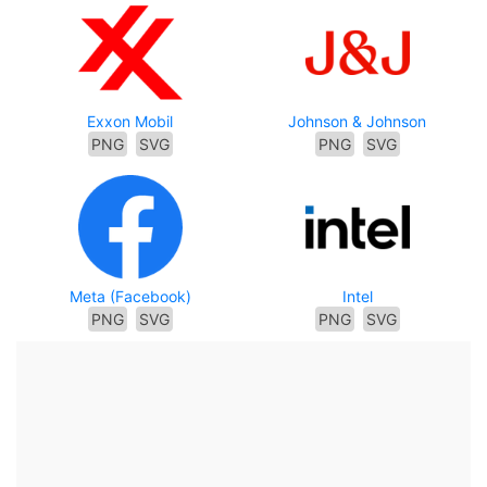
Exxon Mobil
Johnson & Johnson
PNG
SVG
PNG
SVG
Meta (Facebook)
Intel
PNG
SVG
PNG
SVG