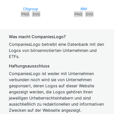
Citigroup
IBM
PNG
SVG
PNG
SVG
Was macht CompaniesLogo?
CompaniesLogo betreibt eine Datenbank mit den
Logos von börsennotierten Unternehmen und
ETFs.
Haftungsausschluss
CompaniesLogo ist weder mit Unternehmen
verbunden noch wird sie von Unternehmen
gesponsert, deren Logos auf dieser Website
angezeigt werden, die Logos gehören ihren
jeweiligen Urheberrechtsinhabern und sind
ausschließlich zu redaktionellen und informativen
Zwecken auf der Webseite angezeigt.