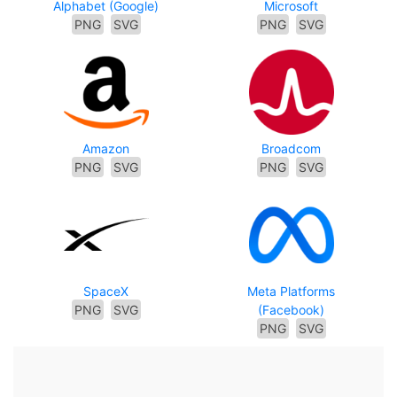
Alphabet (Google)
Microsoft
PNG
SVG
PNG
SVG
Amazon
Broadcom
PNG
SVG
PNG
SVG
SpaceX
Meta Platforms
PNG
SVG
(Facebook)
PNG
SVG