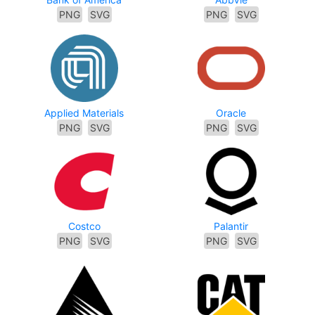
PNG
SVG
PNG
SVG
Applied Materials
Oracle
PNG
SVG
PNG
SVG
Costco
Palantir
PNG
SVG
PNG
SVG