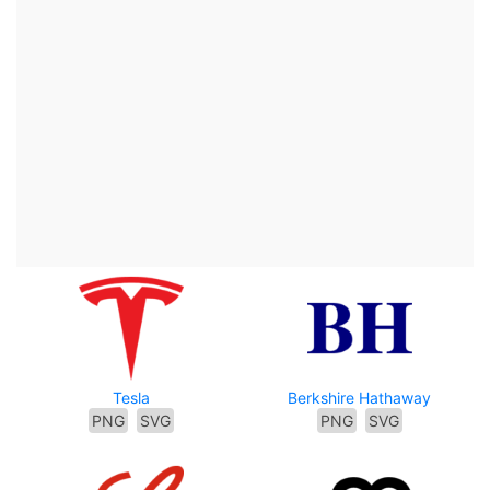
Tesla
Berkshire Hathaway
PNG
SVG
PNG
SVG