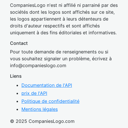
CompaniesLogo n'est ni affilié ni parrainé par des
sociétés dont les logos sont affichés sur ce site,
les logos appartiennent à leurs détenteurs de
droits d'auteur respectifs et sont affichés
uniquement à des fins éditoriales et informatives.
Contact
Pour toute demande de renseignements ou si
vous souhaitez signaler un problème, écrivez à
inf
o@companies
logo.com
Liens
Documentation de l'API
prix de l'API
Politique de confidentialité
Mentions légales
© 2025 CompaniesLogo.com