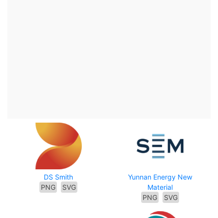
DS Smith
Yunnan Energy New
PNG
SVG
Material
PNG
SVG