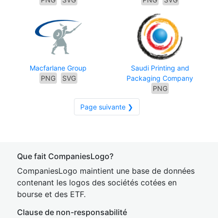
Macfarlane Group
Saudi Printing and
PNG
SVG
Packaging Company
PNG
Page suivante ❯
Que fait CompaniesLogo?
CompaniesLogo maintient une base de données
contenant les logos des sociétés cotées en
bourse et des ETF.
Clause de non-responsabilité