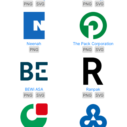
PNG
SVG
PNG
SVG
Neenah
The Pack Corporation
PNG
PNG
SVG
BEWi ASA
Ranpak
PNG
SVG
PNG
SVG