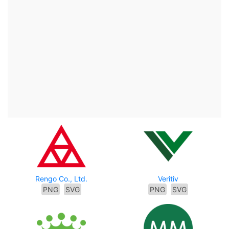
Rengo Co., Ltd.
Veritiv
PNG
SVG
PNG
SVG