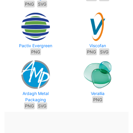
PNG
SVG
Pactiv Evergreen
Viscofan
PNG
PNG
SVG
Ardagh Metal
Verallia
Packaging
PNG
PNG
SVG