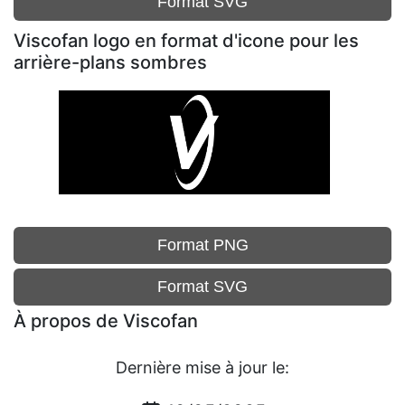
Format SVG
Viscofan logo en format d'icone pour les
arrière-plans sombres
Format PNG
Format SVG
À propos de Viscofan
Dernière mise à jour le: