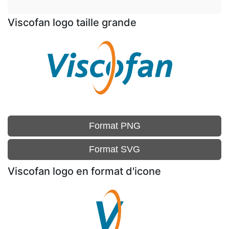
Viscofan logo taille grande
Format PNG
Format SVG
Viscofan logo en format d'icone