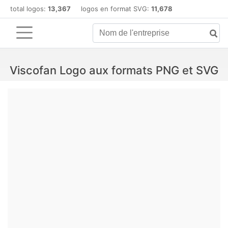
total logos:
13,367
logos en format SVG:
11,678
Viscofan Logo aux formats PNG et SVG