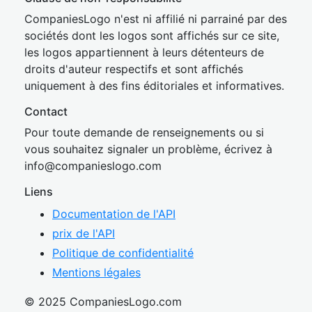
CompaniesLogo n'est ni affilié ni parrainé par des
sociétés dont les logos sont affichés sur ce site,
les logos appartiennent à leurs détenteurs de
droits d'auteur respectifs et sont affichés
uniquement à des fins éditoriales et informatives.
Contact
Pour toute demande de renseignements ou si
vous souhaitez signaler un problème, écrivez à
inf
o@companies
logo.com
Liens
Documentation de l'API
prix de l'API
Politique de confidentialité
Mentions légales
© 2025 CompaniesLogo.com