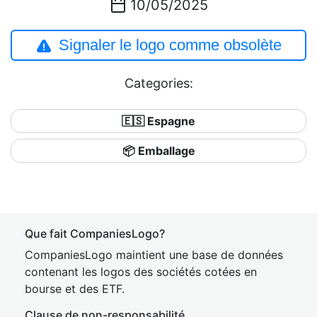
10/05/2025
Signaler le logo comme obsolète
Categories:
🇪🇸 Espagne
📦 Emballage
Que fait CompaniesLogo?
CompaniesLogo maintient une base de données
contenant les logos des sociétés cotées en
bourse et des ETF.
Clause de non-responsabilité