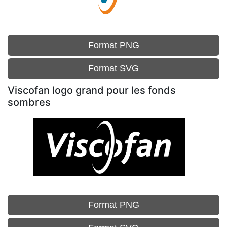
Format PNG
Format SVG
Viscofan logo grand pour les fonds
sombres
Format PNG