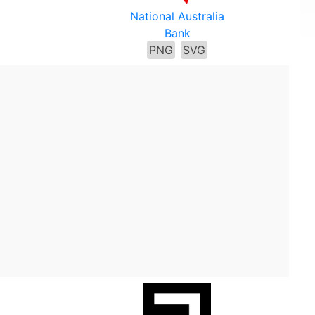
National Australia
Bank
PNG
SVG