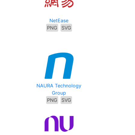
NetEase
PNG
SVG
NAURA Technology
Group
PNG
SVG