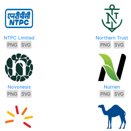
NTPC Limited
Northern Trust
PNG
SVG
PNG
SVG
Novonesis
Nutrien
PNG
SVG
PNG
SVG