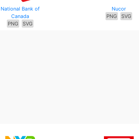
National Bank of
Nucor
Canada
PNG
SVG
PNG
SVG