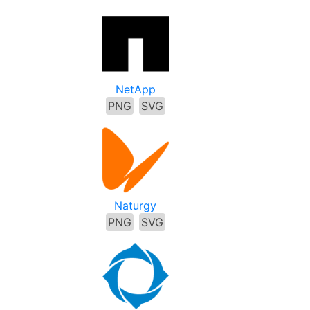
NetApp
PNG
SVG
Naturgy
PNG
SVG