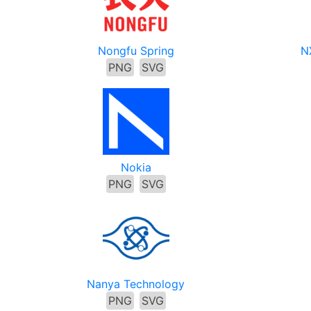
Nongfu Spring
N
PNG
SVG
Nokia
PNG
SVG
Nanya Technology
PNG
SVG