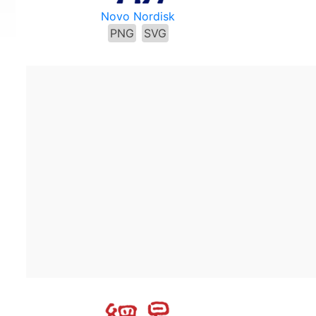
Novo Nordisk
PNG
SVG