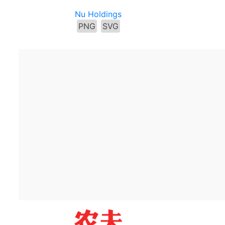
Nu Holdings
PNG
SVG