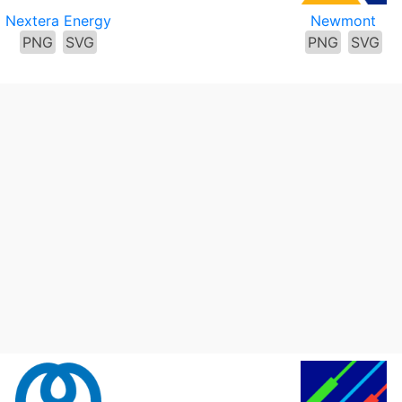
Nextera Energy
Newmont
PNG
SVG
PNG
SVG