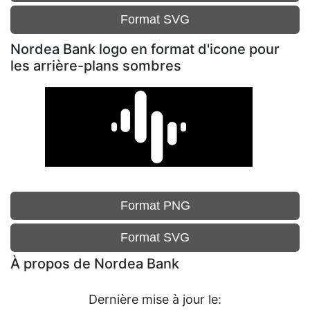
Format SVG
Nordea Bank logo en format d'icone pour
les arrière-plans sombres
Format PNG
Format SVG
À propos de Nordea Bank
Dernière mise à jour le: