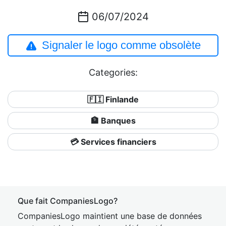
06/07/2024
Signaler le logo comme obsolète
Categories:
🇫🇮 Finlande
🏦 Banques
💳 Services financiers
Que fait CompaniesLogo?
CompaniesLogo maintient une base de données