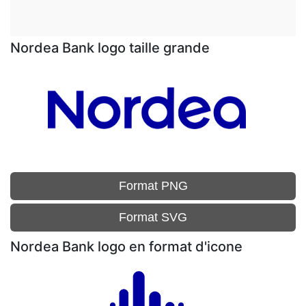
Nordea Bank logo taille grande
Format PNG
Format SVG
Nordea Bank logo en format d'icone