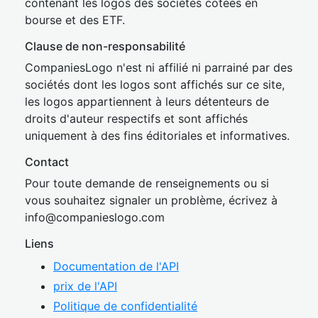
contenant les logos des sociétés cotées en
bourse et des ETF.
Clause de non-responsabilité
CompaniesLogo n'est ni affilié ni parrainé par des
sociétés dont les logos sont affichés sur ce site,
les logos appartiennent à leurs détenteurs de
droits d'auteur respectifs et sont affichés
uniquement à des fins éditoriales et informatives.
Contact
Pour toute demande de renseignements ou si
vous souhaitez signaler un problème, écrivez à
inf
o@companies
logo.com
Liens
Documentation de l'API
prix de l'API
Politique de confidentialité