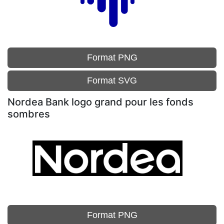
Format PNG
Format SVG
Nordea Bank logo grand pour les fonds
sombres
Format PNG