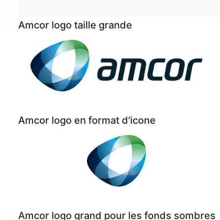
Amcor logo taille grande
Amcor logo en format d'icone
Amcor logo grand pour les fonds sombres