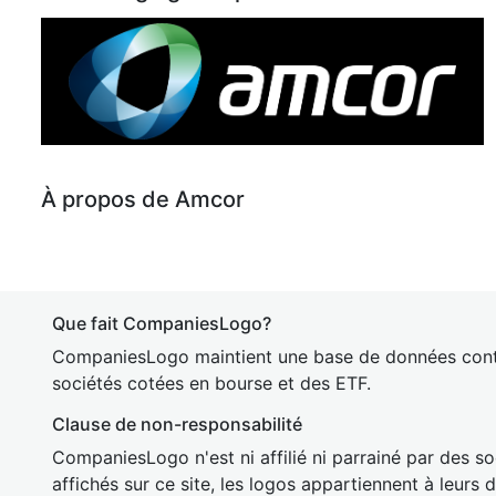
À propos de Amcor
Que fait CompaniesLogo?
CompaniesLogo maintient une base de données cont
sociétés cotées en bourse et des ETF.
Clause de non-responsabilité
CompaniesLogo n'est ni affilié ni parrainé par des so
affichés sur ce site, les logos appartiennent à leurs 