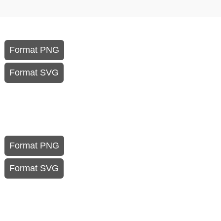
Format PNG
Format SVG
Format PNG
Format SVG