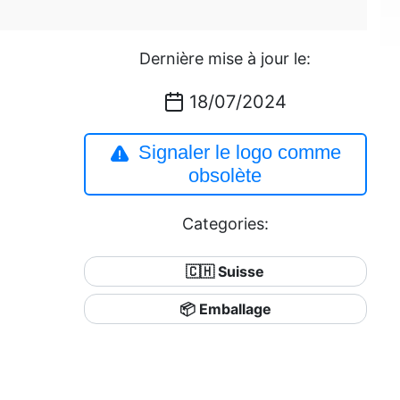
Dernière mise à jour le:
18/07/2024
Signaler le logo comme
obsolète
Categories:
🇨🇭 Suisse
📦 Emballage