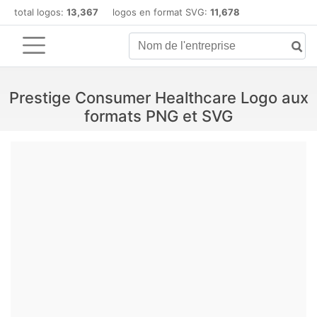
total logos:
13,367
logos en format SVG:
11,678
Prestige Consumer Healthcare Logo aux
formats PNG et SVG