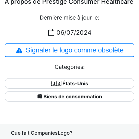
À propos de Prestige Consumer Healthcare
Dernière mise à jour le:
06/07/2024
Signaler le logo comme obsolète
Categories:
🇺🇸 États-Unis
🛍 Biens de consommation
Que fait CompaniesLogo?