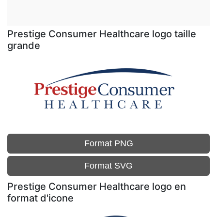
Prestige Consumer Healthcare logo taille
grande
Format PNG
Format SVG
Prestige Consumer Healthcare logo en
format d'icone