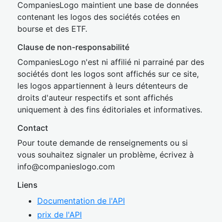
CompaniesLogo maintient une base de données
contenant les logos des sociétés cotées en
bourse et des ETF.
Clause de non-responsabilité
CompaniesLogo n'est ni affilié ni parrainé par des
sociétés dont les logos sont affichés sur ce site,
les logos appartiennent à leurs détenteurs de
droits d'auteur respectifs et sont affichés
uniquement à des fins éditoriales et informatives.
Contact
Pour toute demande de renseignements ou si
vous souhaitez signaler un problème, écrivez à
inf
o@companies
logo.com
Liens
Documentation de l'API
prix de l'API