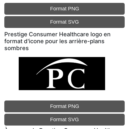
Format PNG
Format SVG
Prestige Consumer Healthcare logo en
format d'icone pour les arrière-plans
sombres
Format PNG
Format SVG