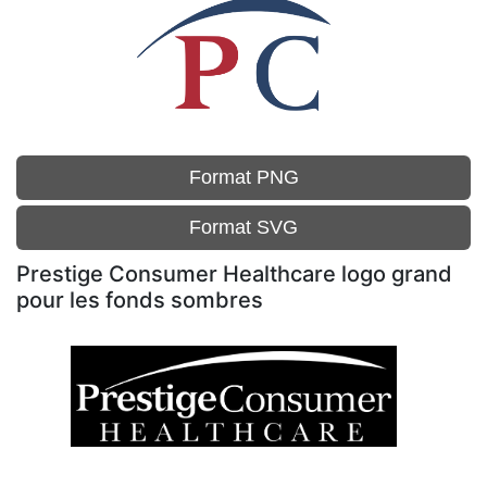
Format PNG
Format SVG
Prestige Consumer Healthcare logo grand
pour les fonds sombres