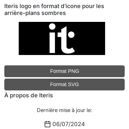
Iteris logo en format d'icone pour les
arrière-plans sombres
Format PNG
Format SVG
À propos de Iteris
Dernière mise à jour le:
06/07/2024