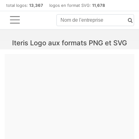
total logos:
13,367
logos en format SVG:
11,678
Iteris Logo aux formats PNG et SVG