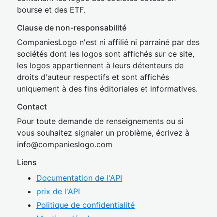
bourse et des ETF.
Clause de non-responsabilité
CompaniesLogo n'est ni affilié ni parrainé par des
sociétés dont les logos sont affichés sur ce site,
les logos appartiennent à leurs détenteurs de
droits d'auteur respectifs et sont affichés
uniquement à des fins éditoriales et informatives.
Contact
Pour toute demande de renseignements ou si
vous souhaitez signaler un problème, écrivez à
inf
o@companies
logo.com
Liens
Documentation de l'API
prix de l'API
Politique de confidentialité