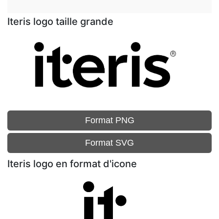
Iteris logo taille grande
Format PNG
Format SVG
Iteris logo en format d'icone