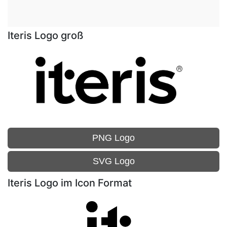
Iteris Logo groß
PNG Logo
SVG Logo
Iteris Logo im Icon Format