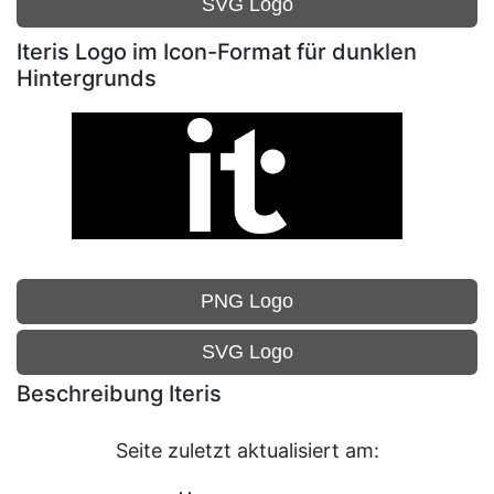
SVG Logo
Iteris Logo im Icon-Format für dunklen
Hintergrunds
PNG Logo
SVG Logo
Beschreibung Iteris
Seite zuletzt aktualisiert am: