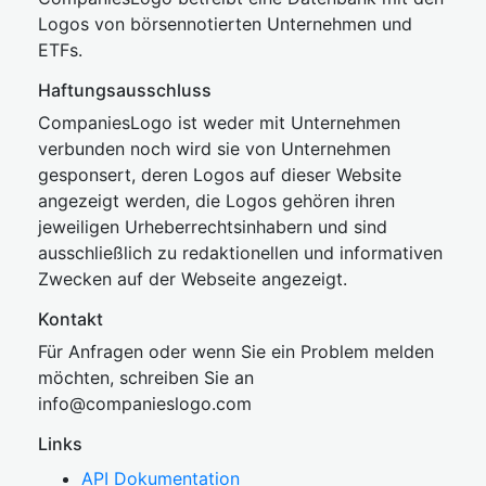
Logos von börsennotierten Unternehmen und
ETFs.
Haftungsausschluss
CompaniesLogo ist weder mit Unternehmen
verbunden noch wird sie von Unternehmen
gesponsert, deren Logos auf dieser Website
angezeigt werden, die Logos gehören ihren
jeweiligen Urheberrechtsinhabern und sind
ausschließlich zu redaktionellen und informativen
Zwecken auf der Webseite angezeigt.
Kontakt
Für Anfragen oder wenn Sie ein Problem melden
möchten, schreiben Sie an
inf
o@companies
logo.com
Links
API Dokumentation