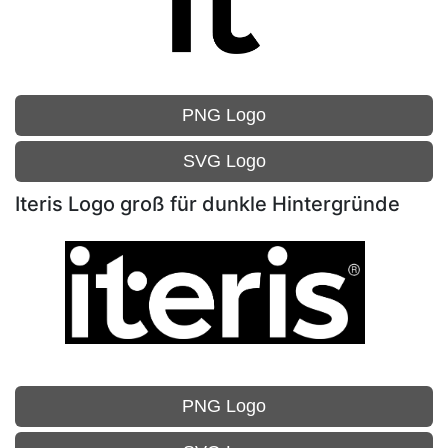
PNG Logo
SVG Logo
Iteris Logo groß für dunkle Hintergründe
PNG Logo