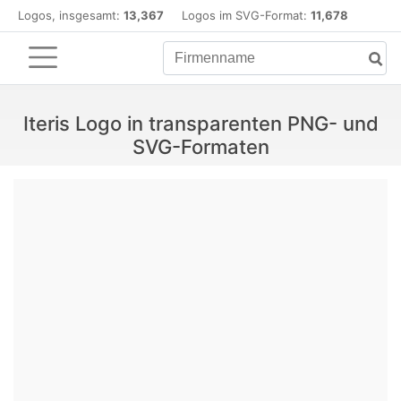
Logos, insgesamt:
13,367
Logos im SVG-Format:
11,678
Iteris Logo in transparenten PNG- und
SVG-Formaten