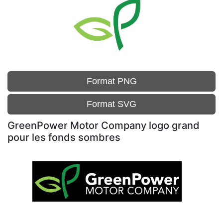
Format PNG
Format SVG
GreenPower Motor Company logo grand
pour les fonds sombres