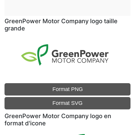
GreenPower Motor Company logo taille
grande
Format PNG
Format SVG
GreenPower Motor Company logo en
format d'icone