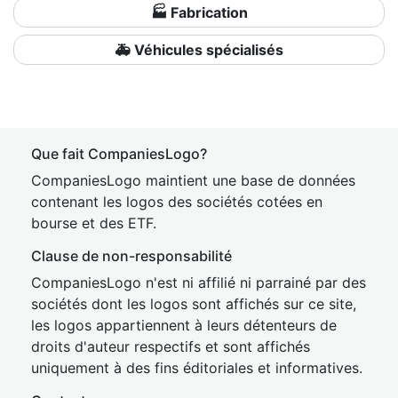
🏭 Fabrication
🚑 Véhicules spécialisés
Que fait CompaniesLogo?
CompaniesLogo maintient une base de données
contenant les logos des sociétés cotées en
bourse et des ETF.
Clause de non-responsabilité
CompaniesLogo n'est ni affilié ni parrainé par des
sociétés dont les logos sont affichés sur ce site,
les logos appartiennent à leurs détenteurs de
droits d'auteur respectifs et sont affichés
uniquement à des fins éditoriales et informatives.