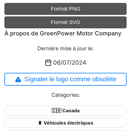
Format PNG
Format SVG
À propos de GreenPower Motor Company
Dernière mise à jour le:
06/07/2024
Signaler le logo comme obsolète
Categories:
🇨🇦 Canada
🔋 Véhicules électriques