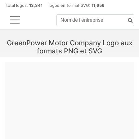
total logos:
13,341
logos en format SVG:
11,656
GreenPower Motor Company Logo aux
formats PNG et SVG