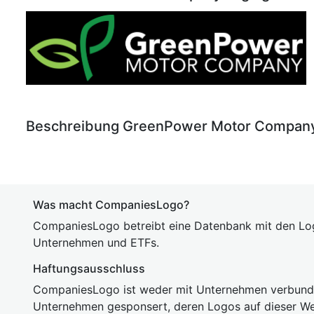
Beschreibung GreenPower Motor Compan
Was macht CompaniesLogo?
CompaniesLogo betreibt eine Datenbank mit den Lo
Unternehmen und ETFs.
Haftungsausschluss
CompaniesLogo ist weder mit Unternehmen verbunde
Unternehmen gesponsert, deren Logos auf dieser We