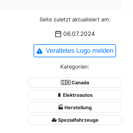
Seite zuletzt aktualisiert am:
06.07.2024
Veraltetes Logo melden
Kategorien:
🇨🇦 Canada
🔋 Elektroautos
🏭 Herstellung
🚑 Spezialfahrzeuge