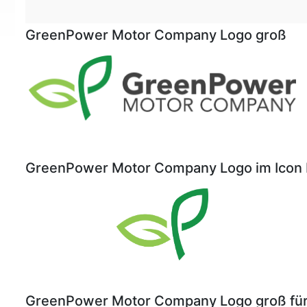
GreenPower Motor Company Logo groß
GreenPower Motor Company Logo im Icon
GreenPower Motor Company Logo groß für