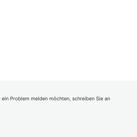
 ein Problem melden möchten, schreiben Sie an