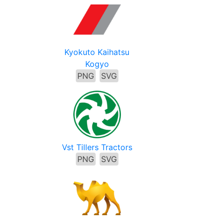
Kyokuto Kaihatsu
Kogyo
PNG
SVG
Vst Tillers Tractors
PNG
SVG