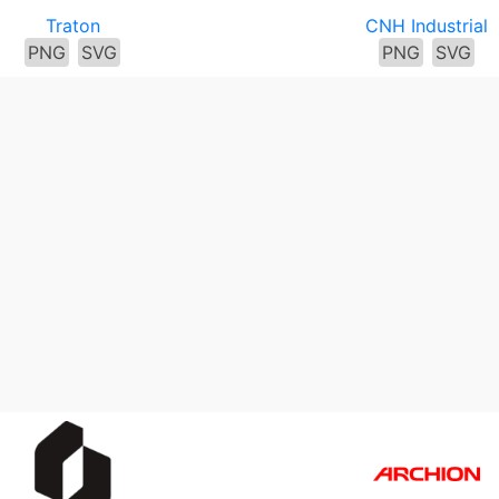
Traton
CNH Industrial
PNG
SVG
PNG
SVG