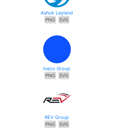
Ashok Leyland
PNG
SVG
Iveco Group
PNG
SVG
REV Group
PNG
SVG