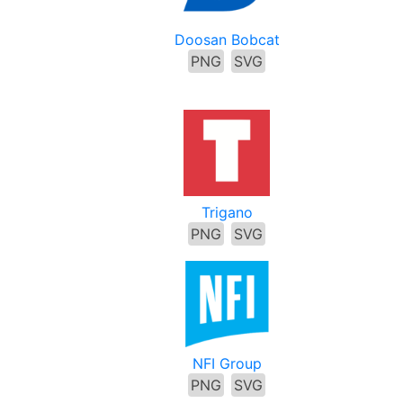
Doosan Bobcat
PNG
SVG
Trigano
PNG
SVG
NFI Group
PNG
SVG