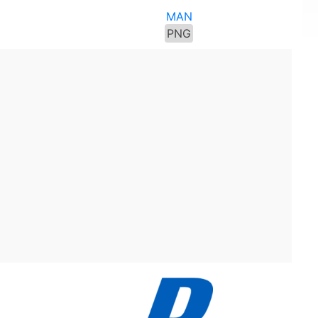
MAN
PNG