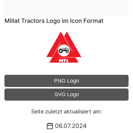
Millat Tractors Logo im Icon Format
PNG Logo
SVG Logo
Seite zuletzt aktualisiert am:
06.07.2024