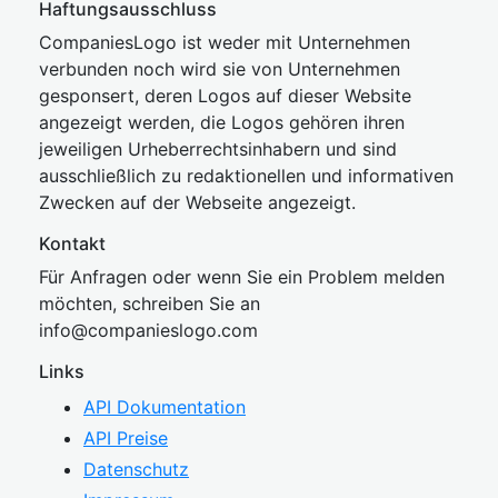
Haftungsausschluss
CompaniesLogo ist weder mit Unternehmen
verbunden noch wird sie von Unternehmen
gesponsert, deren Logos auf dieser Website
angezeigt werden, die Logos gehören ihren
jeweiligen Urheberrechtsinhabern und sind
ausschließlich zu redaktionellen und informativen
Zwecken auf der Webseite angezeigt.
Kontakt
Für Anfragen oder wenn Sie ein Problem melden
möchten, schreiben Sie an
inf
o@companies
logo.com
Links
API Dokumentation
API Preise
Datenschutz