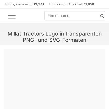
Logos, insgesamt:
13,341
Logos im SVG-Format:
11,656
Millat Tractors Logo in transparenten
PNG- und SVG-Formaten