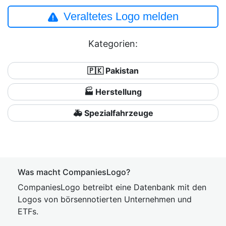
Veraltetes Logo melden
Kategorien:
🇵🇰 Pakistan
🏭 Herstellung
🚑 Spezialfahrzeuge
Was macht CompaniesLogo?
CompaniesLogo betreibt eine Datenbank mit den
Logos von börsennotierten Unternehmen und
ETFs.