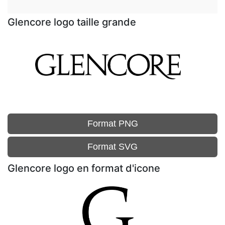
Glencore logo taille grande
Format PNG
Format SVG
Glencore logo en format d'icone