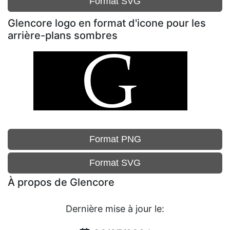
Format SVG
Glencore logo en format d'icone pour les
arrière-plans sombres
Format PNG
Format SVG
À propos de Glencore
Dernière mise à jour le: