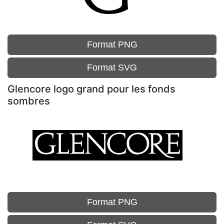
Format PNG
Format SVG
Glencore logo grand pour les fonds
sombres
Format PNG