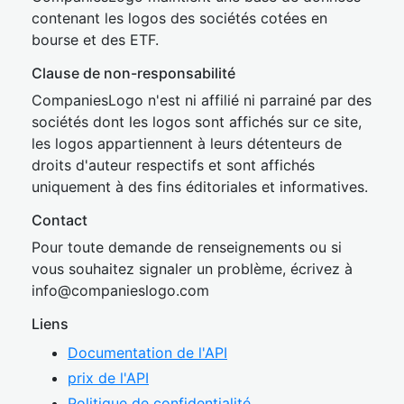
contenant les logos des sociétés cotées en
bourse et des ETF.
Clause de non-responsabilité
CompaniesLogo n'est ni affilié ni parrainé par des
sociétés dont les logos sont affichés sur ce site,
les logos appartiennent à leurs détenteurs de
droits d'auteur respectifs et sont affichés
uniquement à des fins éditoriales et informatives.
Contact
Pour toute demande de renseignements ou si
vous souhaitez signaler un problème, écrivez à
inf
o@companies
logo.com
Liens
Documentation de l'API
prix de l'API
Politique de confidentialité