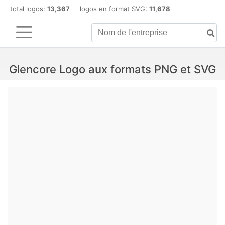
total logos:
13,367
logos en format SVG:
11,678
Glencore Logo aux formats PNG et SVG