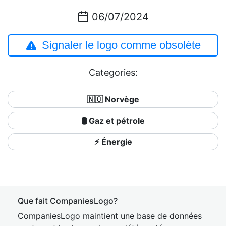
06/07/2024
Signaler le logo comme obsolète
Categories:
🇳🇴 Norvège
🛢 Gaz et pétrole
⚡ Énergie
Que fait CompaniesLogo?
CompaniesLogo maintient une base de données