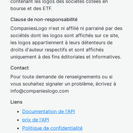
contenant les logos des sociétés cotées en
bourse et des ETF.
Clause de non-responsabilité
CompaniesLogo n'est ni affilié ni parrainé par des
sociétés dont les logos sont affichés sur ce site,
les logos appartiennent à leurs détenteurs de
droits d'auteur respectifs et sont affichés
uniquement à des fins éditoriales et informatives.
Contact
Pour toute demande de renseignements ou si
vous souhaitez signaler un problème, écrivez à
inf
o@companies
logo.com
Liens
Documentation de l'API
prix de l'API
Politique de confidentialité