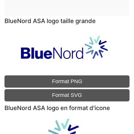
BlueNord ASA logo taille grande
Format PNG
Format SVG
BlueNord ASA logo en format d'icone