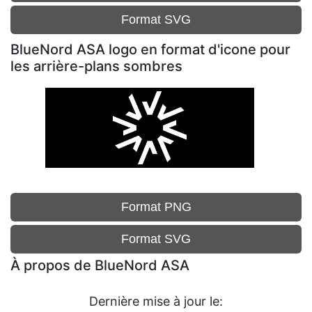
Format SVG
BlueNord ASA logo en format d'icone pour
les arrière-plans sombres
Format PNG
Format SVG
À propos de BlueNord ASA
Dernière mise à jour le: