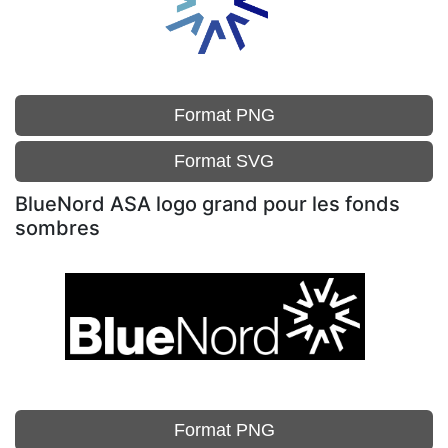
Format PNG
Format SVG
BlueNord ASA logo grand pour les fonds
sombres
Format PNG