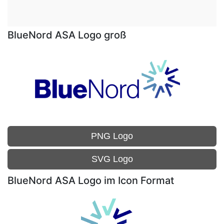
BlueNord ASA Logo groß
PNG Logo
SVG Logo
BlueNord ASA Logo im Icon Format