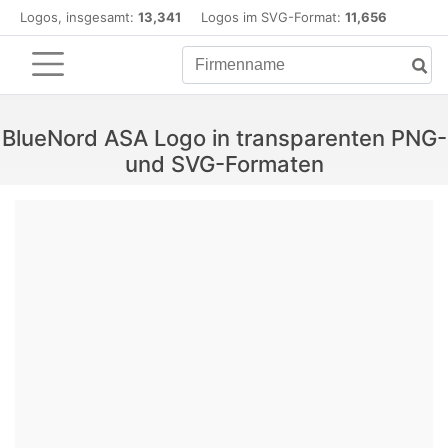
Logos, insgesamt:
13,341
Logos im SVG-Format:
11,656
BlueNord ASA Logo in transparenten PNG-
und SVG-Formaten