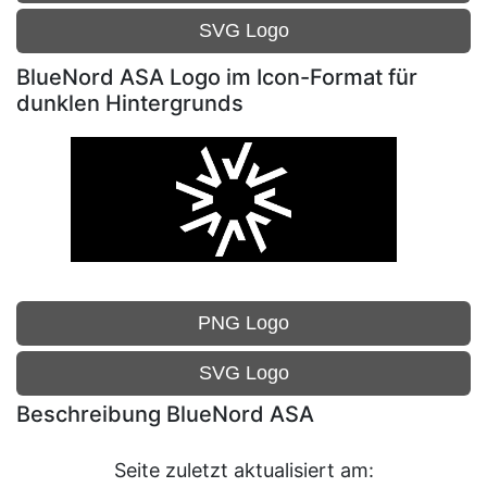
SVG Logo
BlueNord ASA Logo im Icon-Format für
dunklen Hintergrunds
PNG Logo
SVG Logo
Beschreibung BlueNord ASA
Seite zuletzt aktualisiert am: