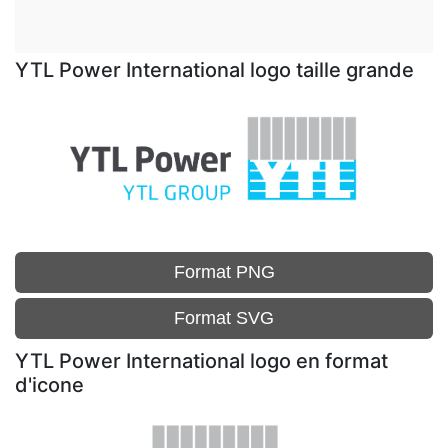
YTL Power International logo taille grande
Format PNG
Format SVG
YTL Power International logo en format
d'icone