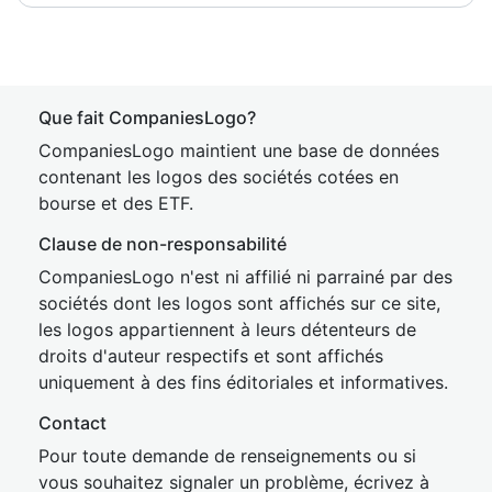
Que fait CompaniesLogo?
CompaniesLogo maintient une base de données
contenant les logos des sociétés cotées en
bourse et des ETF.
Clause de non-responsabilité
CompaniesLogo n'est ni affilié ni parrainé par des
sociétés dont les logos sont affichés sur ce site,
les logos appartiennent à leurs détenteurs de
droits d'auteur respectifs et sont affichés
uniquement à des fins éditoriales et informatives.
Contact
Pour toute demande de renseignements ou si
vous souhaitez signaler un problème, écrivez à