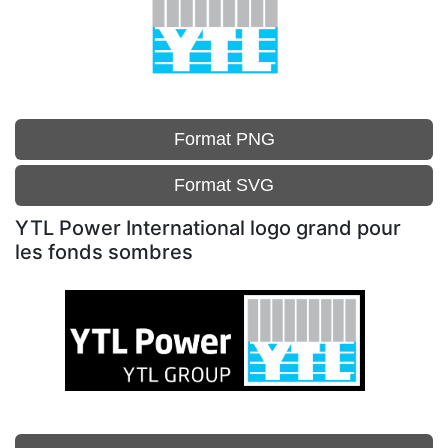
Format PNG
Format SVG
YTL Power International logo grand pour
les fonds sombres