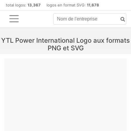
total logos:
13,367
logos en format SVG:
11,678
YTL Power International Logo aux formats
PNG et SVG