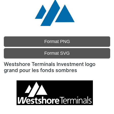
Format PNG
Format SVG
Westshore Terminals Investment logo
grand pour les fonds sombres