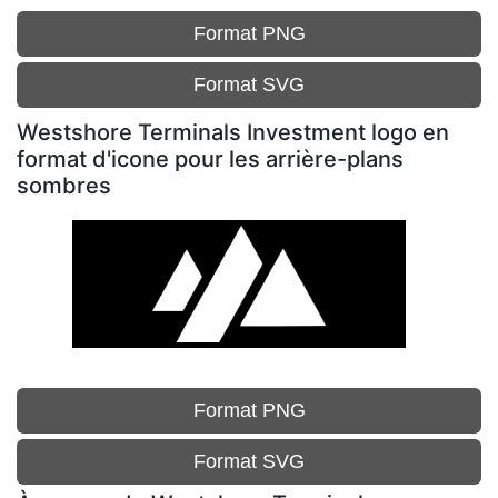
Format PNG
Format SVG
Westshore Terminals Investment logo en
format d'icone pour les arrière-plans
sombres
Format PNG
Format SVG