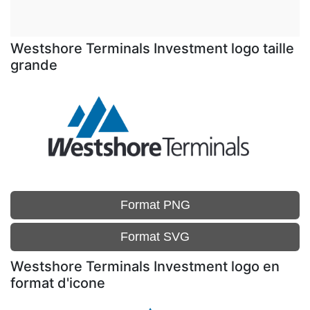
Westshore Terminals Investment logo taille
grande
Format PNG
Format SVG
Westshore Terminals Investment logo en
format d'icone