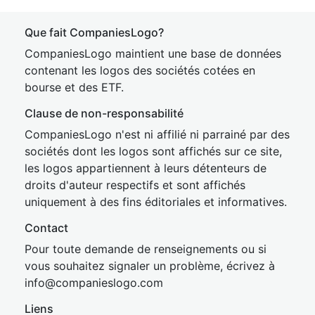
Que fait CompaniesLogo?
CompaniesLogo maintient une base de données
contenant les logos des sociétés cotées en
bourse et des ETF.
Clause de non-responsabilité
CompaniesLogo n'est ni affilié ni parrainé par des
sociétés dont les logos sont affichés sur ce site,
les logos appartiennent à leurs détenteurs de
droits d'auteur respectifs et sont affichés
uniquement à des fins éditoriales et informatives.
Contact
Pour toute demande de renseignements ou si
vous souhaitez signaler un problème, écrivez à
inf
o@companies
logo.com
Liens