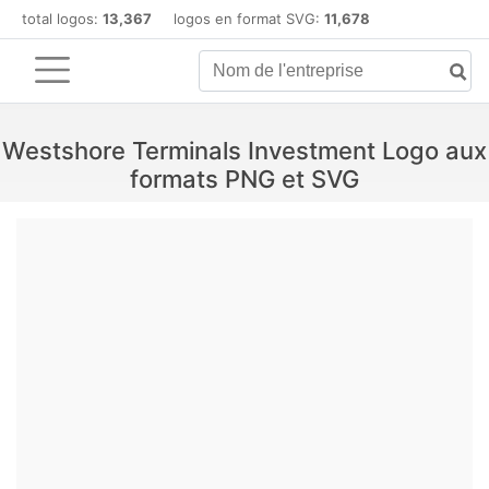
total logos:
13,367
logos en format SVG:
11,678
Westshore Terminals Investment Logo aux
formats PNG et SVG