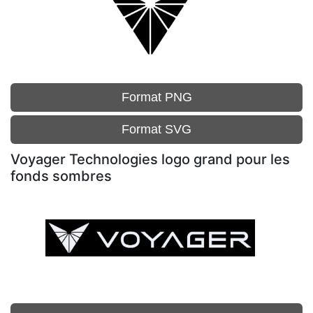
Format PNG
Format SVG
Voyager Technologies logo grand pour les
fonds sombres