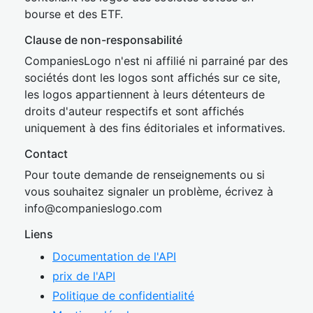
bourse et des ETF.
Clause de non-responsabilité
CompaniesLogo n'est ni affilié ni parrainé par des
sociétés dont les logos sont affichés sur ce site,
les logos appartiennent à leurs détenteurs de
droits d'auteur respectifs et sont affichés
uniquement à des fins éditoriales et informatives.
Contact
Pour toute demande de renseignements ou si
vous souhaitez signaler un problème, écrivez à
inf
o@companies
logo.com
Liens
Documentation de l'API
prix de l'API
Politique de confidentialité