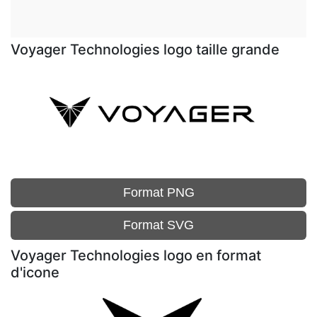
Voyager Technologies logo taille grande
Format PNG
Format SVG
Voyager Technologies logo en format
d'icone