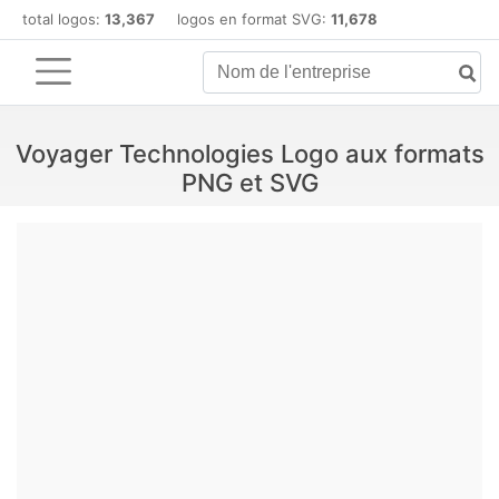
total logos:
13,367
logos en format SVG:
11,678
Voyager Technologies Logo aux formats
PNG et SVG