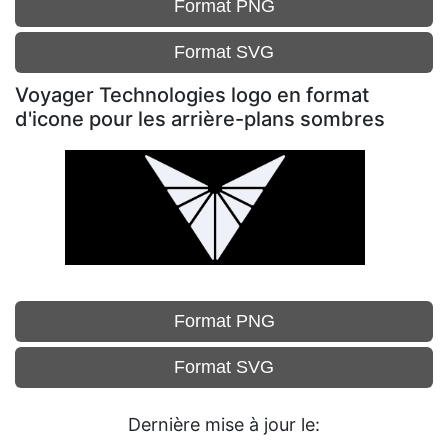
Format PNG
Format SVG
Voyager Technologies logo en format
d'icone pour les arrière-plans sombres
Format PNG
Format SVG
Dernière mise à jour le: