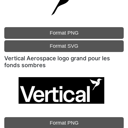
Format PNG
Format SVG
Vertical Aerospace logo grand pour les
fonds sombres
Format PNG