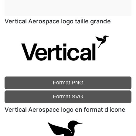
Vertical Aerospace logo taille grande
Format PNG
Format SVG
Vertical Aerospace logo en format d'icone