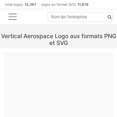
total logos:
13,367
logos en format SVG:
11,678
Vertical Aerospace Logo aux formats PNG
et SVG