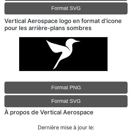
Format SVG
Vertical Aerospace logo en format d'icone
pour les arrière-plans sombres
Format PNG
Format SVG
À propos de Vertical Aerospace
Dernière mise à jour le: