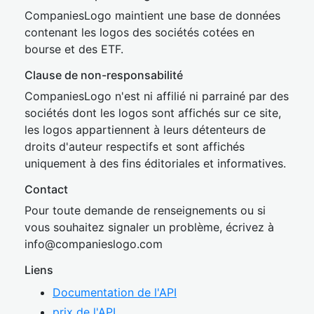
CompaniesLogo maintient une base de données
contenant les logos des sociétés cotées en
bourse et des ETF.
Clause de non-responsabilité
CompaniesLogo n'est ni affilié ni parrainé par des
sociétés dont les logos sont affichés sur ce site,
les logos appartiennent à leurs détenteurs de
droits d'auteur respectifs et sont affichés
uniquement à des fins éditoriales et informatives.
Contact
Pour toute demande de renseignements ou si
vous souhaitez signaler un problème, écrivez à
inf
o@companies
logo.com
Liens
Documentation de l'API
prix de l'API