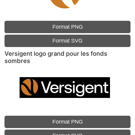
Format PNG
Format SVG
Versigent logo grand pour les fonds
sombres
Format PNG