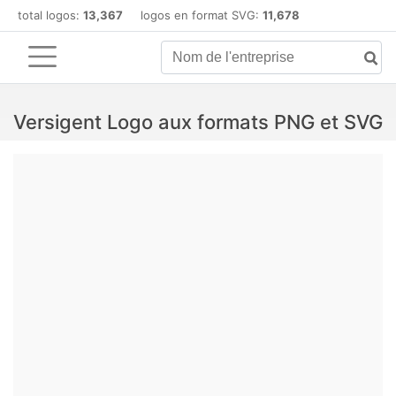
total logos:
13,367
logos en format SVG:
11,678
Versigent Logo aux formats PNG et SVG