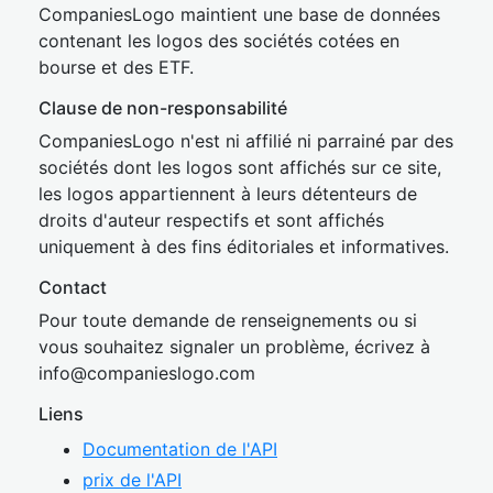
CompaniesLogo maintient une base de données
contenant les logos des sociétés cotées en
bourse et des ETF.
Clause de non-responsabilité
CompaniesLogo n'est ni affilié ni parrainé par des
sociétés dont les logos sont affichés sur ce site,
les logos appartiennent à leurs détenteurs de
droits d'auteur respectifs et sont affichés
uniquement à des fins éditoriales et informatives.
Contact
Pour toute demande de renseignements ou si
vous souhaitez signaler un problème, écrivez à
inf
o@companies
logo.com
Liens
Documentation de l'API
prix de l'API