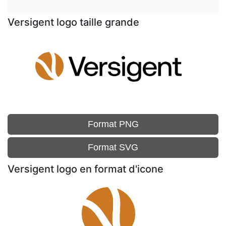
Versigent logo taille grande
Format PNG
Format SVG
Versigent logo en format d'icone