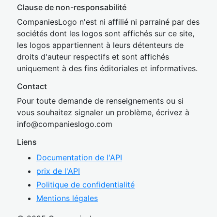
Clause de non-responsabilité
CompaniesLogo n'est ni affilié ni parrainé par des
sociétés dont les logos sont affichés sur ce site,
les logos appartiennent à leurs détenteurs de
droits d'auteur respectifs et sont affichés
uniquement à des fins éditoriales et informatives.
Contact
Pour toute demande de renseignements ou si
vous souhaitez signaler un problème, écrivez à
inf
o@companies
logo.com
Liens
Documentation de l'API
prix de l'API
Politique de confidentialité
Mentions légales