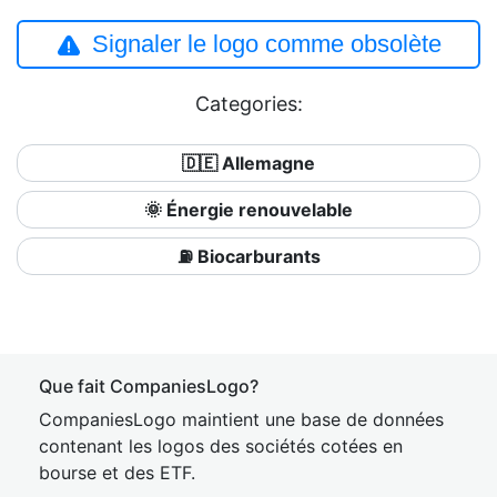
Signaler le logo comme obsolète
Categories:
🇩🇪 Allemagne
🌞 Énergie renouvelable
⛽ Biocarburants
Que fait CompaniesLogo?
CompaniesLogo maintient une base de données
contenant les logos des sociétés cotées en
bourse et des ETF.