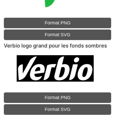
Format PNG
Format SVG
Verbio logo grand pour les fonds sombres
Format PNG
Format SVG