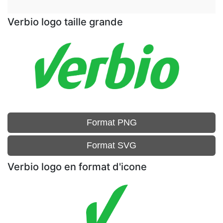
Verbio logo taille grande
Format PNG
Format SVG
Verbio logo en format d'icone