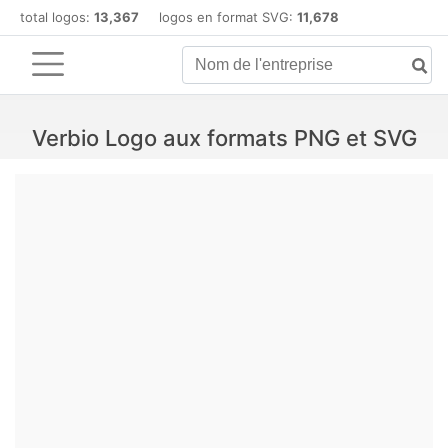
total logos:
13,367
logos en format SVG:
11,678
Verbio Logo aux formats PNG et SVG