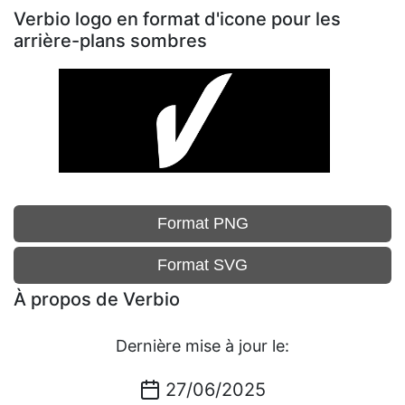
Verbio logo en format d'icone pour les
arrière-plans sombres
Format PNG
Format SVG
À propos de Verbio
Dernière mise à jour le:
27/06/2025