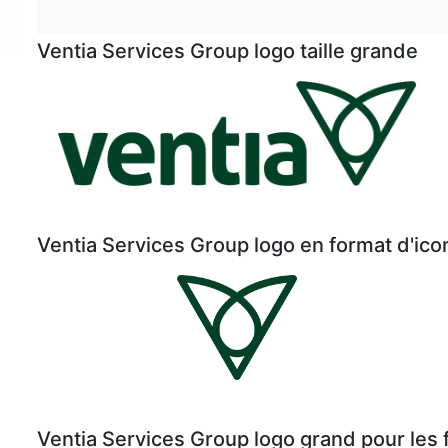
Ventia Services Group logo taille grande
Ventia Services Group logo en format d'ico
Ventia Services Group logo grand pour les