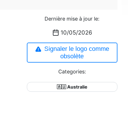
Dernière mise à jour le:
10/05/2026
Signaler le logo comme
obsolète
Categories:
🇦🇺 Australie