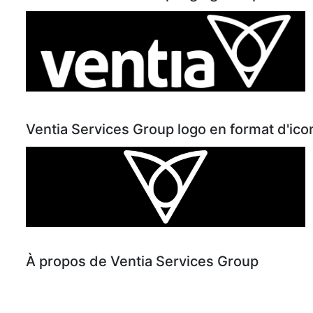
Ventia Services Group logo en format d'ico
À propos de Ventia Services Group