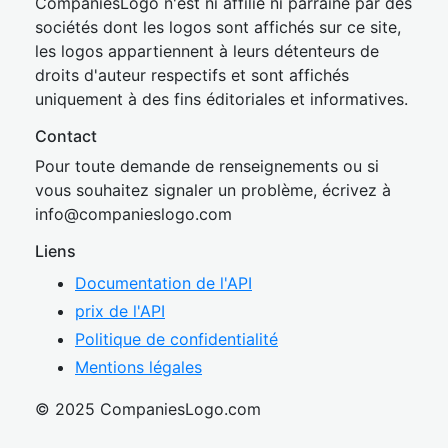
CompaniesLogo n'est ni affilié ni parrainé par des
sociétés dont les logos sont affichés sur ce site,
les logos appartiennent à leurs détenteurs de
droits d'auteur respectifs et sont affichés
uniquement à des fins éditoriales et informatives.
Contact
Pour toute demande de renseignements ou si
vous souhaitez signaler un problème, écrivez à
inf
o@companies
logo.com
Liens
Documentation de l'API
prix de l'API
Politique de confidentialité
Mentions légales
© 2025 CompaniesLogo.com