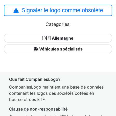
Signaler le logo comme obsolète
Categories:
🇩🇪 Allemagne
🚑 Véhicules spécialisés
Que fait CompaniesLogo?
CompaniesLogo maintient une base de données
contenant les logos des sociétés cotées en
bourse et des ETF.
Clause de non-responsabilité