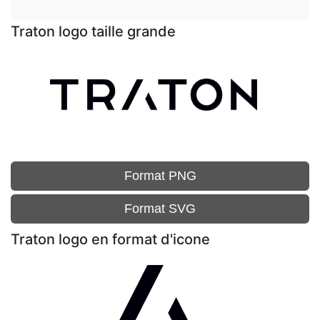
Traton logo taille grande
Format PNG
Format SVG
Traton logo en format d'icone