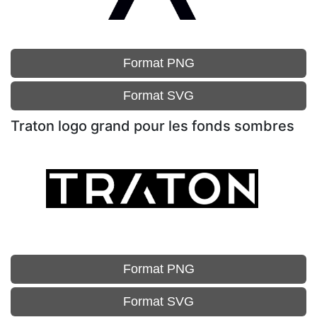
Format PNG
Format SVG
Traton logo grand pour les fonds sombres
Format PNG
Format SVG