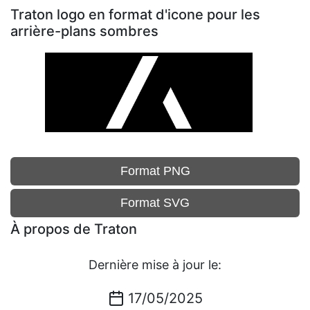
Traton logo en format d'icone pour les
arrière-plans sombres
Format PNG
Format SVG
À propos de Traton
Dernière mise à jour le:
17/05/2025