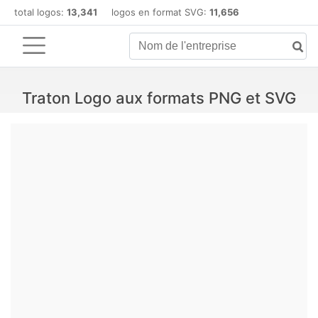
total logos:
13,341
logos en format SVG:
11,656
Traton Logo aux formats PNG et SVG