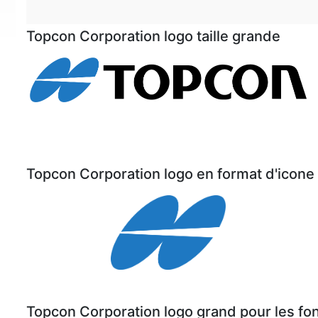
Topcon Corporation logo taille grande
Topcon Corporation logo en format d'icone
Topcon Corporation logo grand pour les f