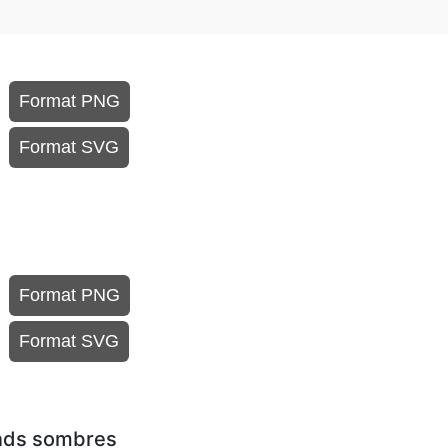
Format PNG
Format SVG
Format PNG
Format SVG
onds sombres