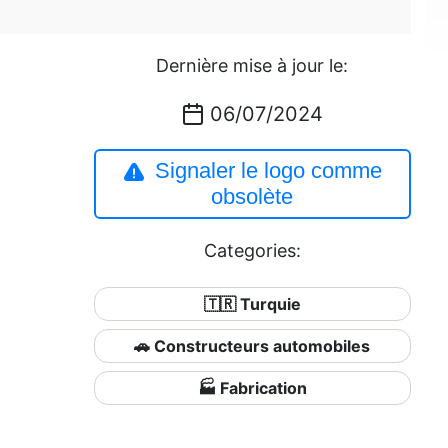
Dernière mise à jour le:
06/07/2024
Signaler le logo comme
obsolète
Categories:
🇹🇷 Turquie
🚗 Constructeurs automobiles
🏭 Fabrication