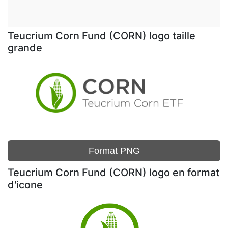
Teucrium Corn Fund (CORN) logo taille
grande
Format PNG
Teucrium Corn Fund (CORN) logo en format
d'icone