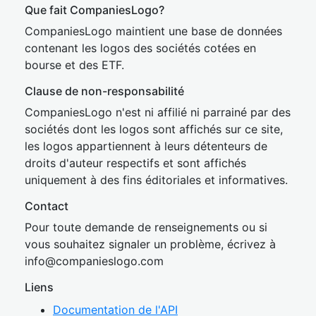
Que fait CompaniesLogo?
CompaniesLogo maintient une base de données
contenant les logos des sociétés cotées en
bourse et des ETF.
Clause de non-responsabilité
CompaniesLogo n'est ni affilié ni parrainé par des
sociétés dont les logos sont affichés sur ce site,
les logos appartiennent à leurs détenteurs de
droits d'auteur respectifs et sont affichés
uniquement à des fins éditoriales et informatives.
Contact
Pour toute demande de renseignements ou si
vous souhaitez signaler un problème, écrivez à
inf
o@companies
logo.com
Liens
Documentation de l'API