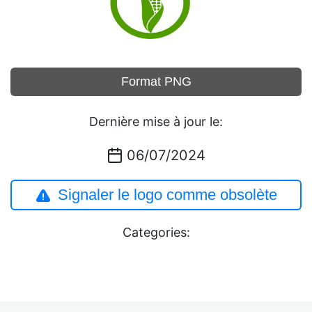
Format PNG
Dernière mise à jour le:
06/07/2024
Signaler le logo comme obsolète
Categories: