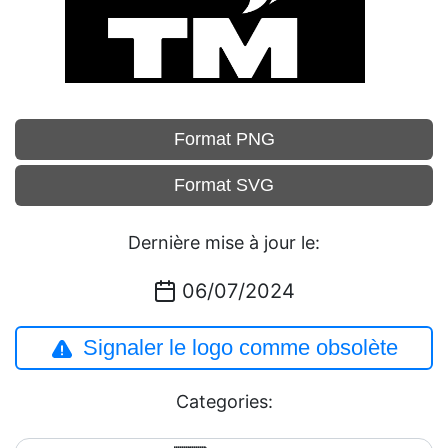
Format PNG
Format SVG
Dernière mise à jour le:
06/07/2024
Signaler le logo comme obsolète
Categories: