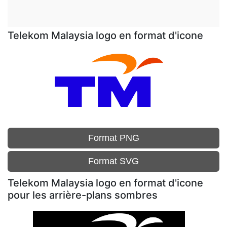
Telekom Malaysia logo en format d'icone
Format PNG
Format SVG
Telekom Malaysia logo en format d'icone
pour les arrière-plans sombres