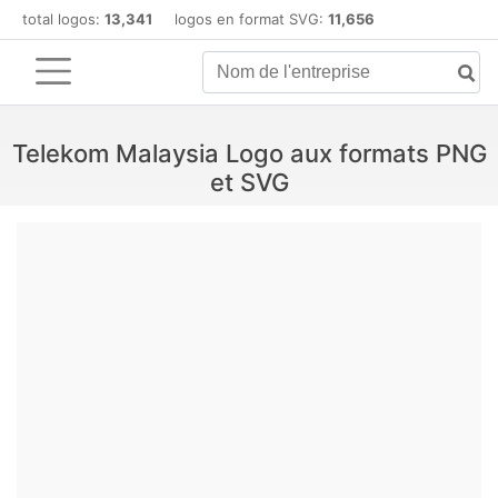
total logos:
13,341
logos en format SVG:
11,656
Telekom Malaysia Logo aux formats PNG
et SVG