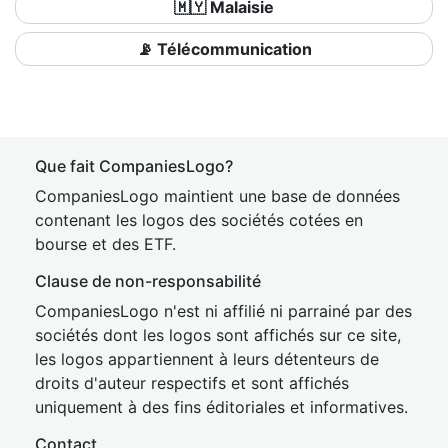
🇲🇾 Malaisie
📡 Télécommunication
Que fait CompaniesLogo?
CompaniesLogo maintient une base de données
contenant les logos des sociétés cotées en
bourse et des ETF.
Clause de non-responsabilité
CompaniesLogo n'est ni affilié ni parrainé par des
sociétés dont les logos sont affichés sur ce site,
les logos appartiennent à leurs détenteurs de
droits d'auteur respectifs et sont affichés
uniquement à des fins éditoriales et informatives.
Contact