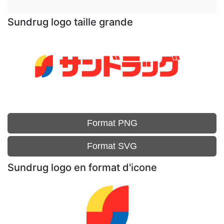
Sundrug logo taille grande
Format PNG
Format SVG
Sundrug logo en format d'icone