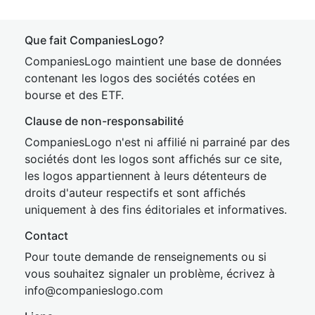
Que fait CompaniesLogo?
CompaniesLogo maintient une base de données
contenant les logos des sociétés cotées en
bourse et des ETF.
Clause de non-responsabilité
CompaniesLogo n'est ni affilié ni parrainé par des
sociétés dont les logos sont affichés sur ce site,
les logos appartiennent à leurs détenteurs de
droits d'auteur respectifs et sont affichés
uniquement à des fins éditoriales et informatives.
Contact
Pour toute demande de renseignements ou si
vous souhaitez signaler un problème, écrivez à
inf
o@companies
logo.com