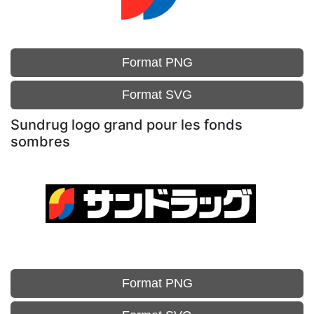
Format PNG
Format SVG
Sundrug logo grand pour les fonds
sombres
Format PNG