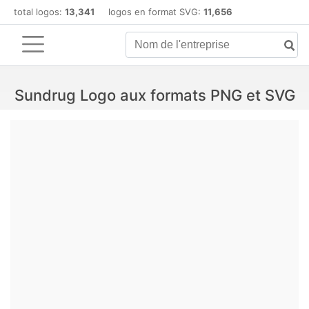
total logos:
13,341
logos en format SVG:
11,656
Sundrug Logo aux formats PNG et SVG