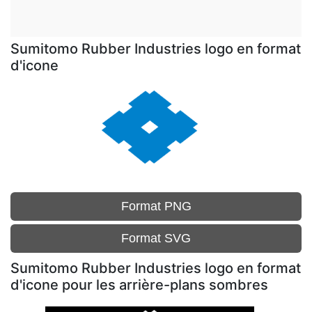
Sumitomo Rubber Industries logo en format
d'icone
Format PNG
Format SVG
Sumitomo Rubber Industries logo en format
d'icone pour les arrière-plans sombres