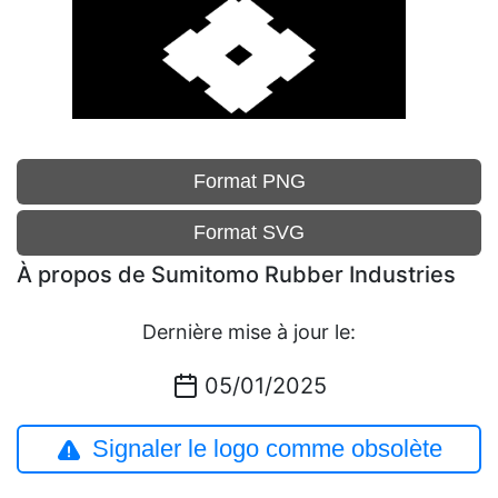
Format PNG
Format SVG
À propos de Sumitomo Rubber Industries
Dernière mise à jour le:
05/01/2025
Signaler le logo comme obsolète