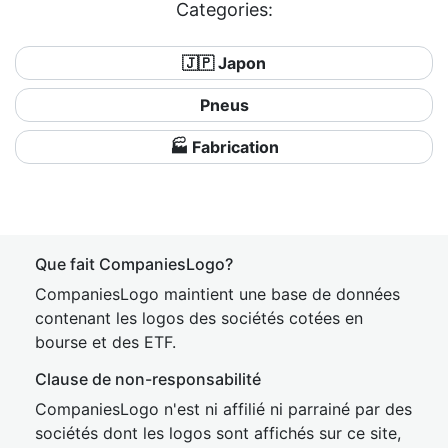
Categories:
🇯🇵 Japon
Pneus
🏭 Fabrication
Que fait CompaniesLogo?
CompaniesLogo maintient une base de données
contenant les logos des sociétés cotées en
bourse et des ETF.
Clause de non-responsabilité
CompaniesLogo n'est ni affilié ni parrainé par des
sociétés dont les logos sont affichés sur ce site,