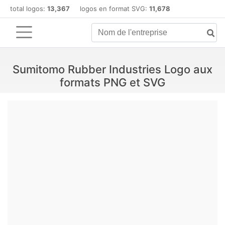
total logos:
13,367
logos en format SVG:
11,678
Sumitomo Rubber Industries Logo aux
formats PNG et SVG