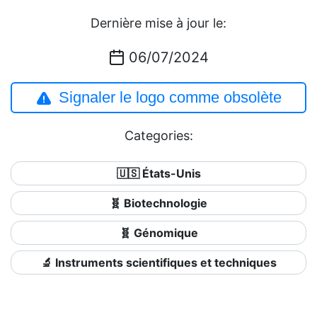
Dernière mise à jour le:
06/07/2024
Signaler le logo comme obsolète
Categories:
🇺🇸 États-Unis
🧬 Biotechnologie
🧬 Génomique
🔬 Instruments scientifiques et techniques