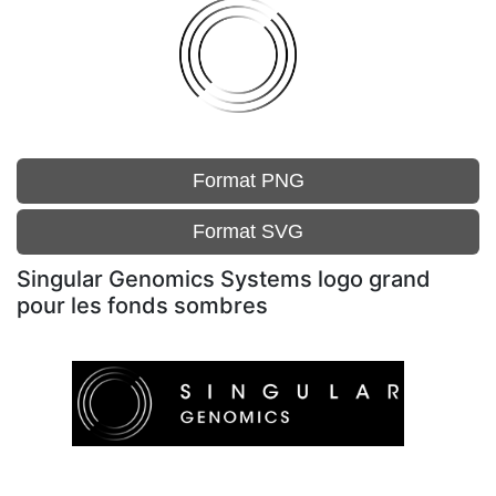
Format PNG
Format SVG
Singular Genomics Systems logo grand
pour les fonds sombres