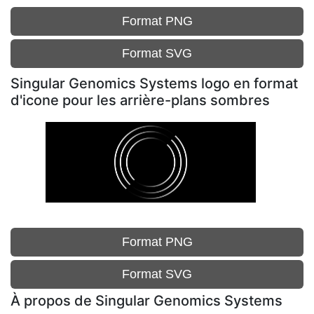
Format PNG
Format SVG
Singular Genomics Systems logo en format
d'icone pour les arrière-plans sombres
Format PNG
Format SVG
À propos de Singular Genomics Systems