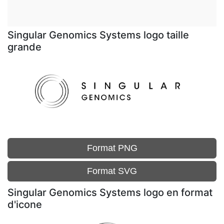
Singular Genomics Systems logo taille
grande
Format PNG
Format SVG
Singular Genomics Systems logo en format
d'icone