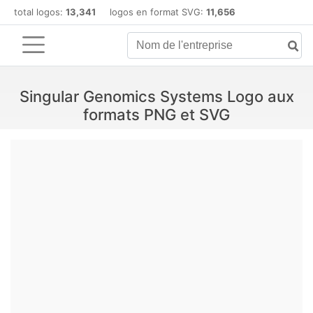
total logos:
13,341
logos en format SVG:
11,656
Singular Genomics Systems Logo aux
formats PNG et SVG