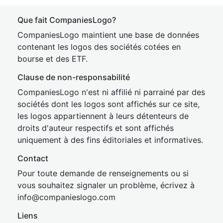
Que fait CompaniesLogo?
CompaniesLogo maintient une base de données
contenant les logos des sociétés cotées en
bourse et des ETF.
Clause de non-responsabilité
CompaniesLogo n'est ni affilié ni parrainé par des
sociétés dont les logos sont affichés sur ce site,
les logos appartiennent à leurs détenteurs de
droits d'auteur respectifs et sont affichés
uniquement à des fins éditoriales et informatives.
Contact
Pour toute demande de renseignements ou si
vous souhaitez signaler un problème, écrivez à
inf
o@companies
logo.com
Liens