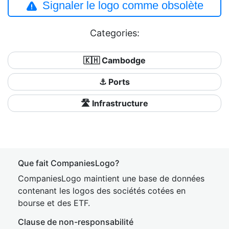
Signaler le logo comme obsolète
Categories:
🇰🇭 Cambodge
⚓ Ports
🛣️ Infrastructure
Que fait CompaniesLogo?
CompaniesLogo maintient une base de données
contenant les logos des sociétés cotées en
bourse et des ETF.
Clause de non-responsabilité