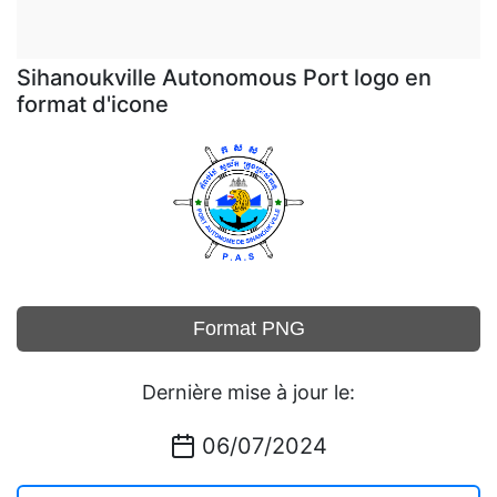
Sihanoukville Autonomous Port logo en
format d'icone
Format PNG
Dernière mise à jour le:
06/07/2024