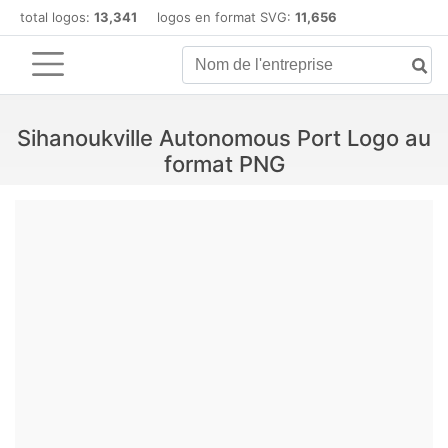
total logos:
13,341
logos en format SVG:
11,656
Sihanoukville Autonomous Port Logo au
format PNG