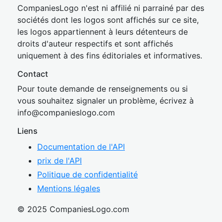
CompaniesLogo n'est ni affilié ni parrainé par des
sociétés dont les logos sont affichés sur ce site,
les logos appartiennent à leurs détenteurs de
droits d'auteur respectifs et sont affichés
uniquement à des fins éditoriales et informatives.
Contact
Pour toute demande de renseignements ou si
vous souhaitez signaler un problème, écrivez à
inf
o@companies
logo.com
Liens
Documentation de l'API
prix de l'API
Politique de confidentialité
Mentions légales
© 2025 CompaniesLogo.com