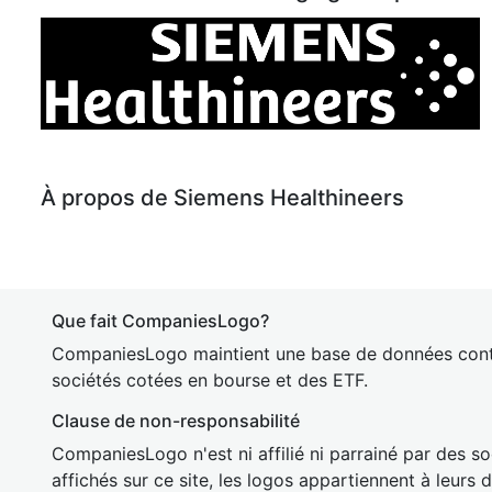
À propos de Siemens Healthineers
Que fait CompaniesLogo?
CompaniesLogo maintient une base de données cont
sociétés cotées en bourse et des ETF.
Clause de non-responsabilité
CompaniesLogo n'est ni affilié ni parrainé par des so
affichés sur ce site, les logos appartiennent à leurs 