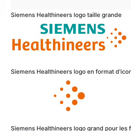
Siemens Healthineers logo taille grande
Siemens Healthineers logo en format d'ico
Siemens Healthineers logo grand pour les