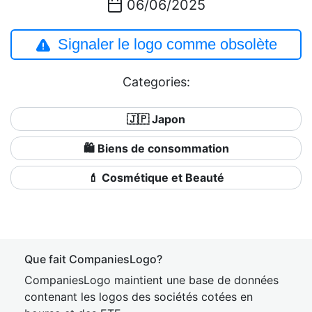
06/06/2025
Signaler le logo comme obsolète
Categories:
🇯🇵 Japon
🛍 Biens de consommation
💄 Cosmétique et Beauté
Que fait CompaniesLogo?
CompaniesLogo maintient une base de données
contenant les logos des sociétés cotées en