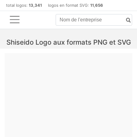
total logos:
13,341
logos en format SVG:
11,656
Shiseido Logo aux formats PNG et SVG