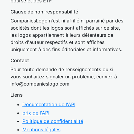
bourse et des ETF.
Clause de non-responsabilité
CompaniesLogo n'est ni affilié ni parrainé par des
sociétés dont les logos sont affichés sur ce site,
les logos appartiennent à leurs détenteurs de
droits d'auteur respectifs et sont affichés
uniquement à des fins éditoriales et informatives.
Contact
Pour toute demande de renseignements ou si
vous souhaitez signaler un problème, écrivez à
inf
o@companies
logo.com
Liens
Documentation de l'API
prix de l'API
Politique de confidentialité
Mentions légales