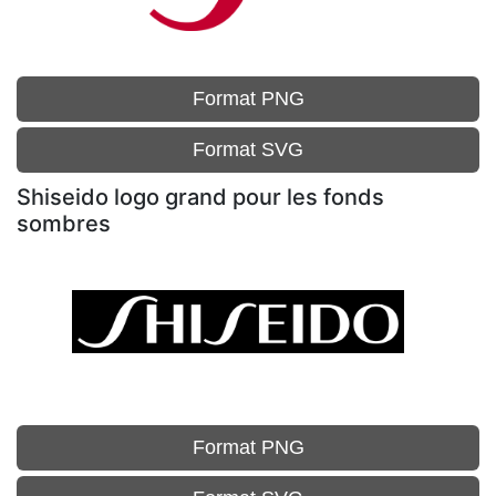
Format PNG
Format SVG
Shiseido logo grand pour les fonds
sombres
Format PNG