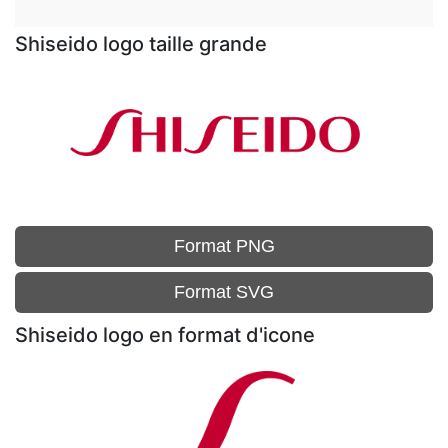
Shiseido logo taille grande
Format PNG
Format SVG
Shiseido logo en format d'icone