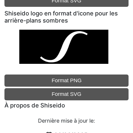
Format SVG
Shiseido logo en format d'icone pour les
arrière-plans sombres
Format PNG
Format SVG
À propos de Shiseido
Dernière mise à jour le: