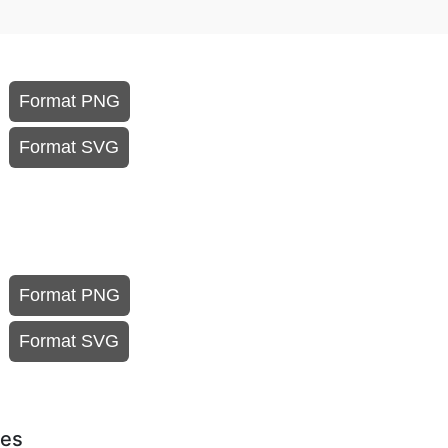
Format PNG
Format SVG
Format PNG
Format SVG
res