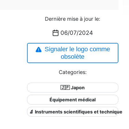
Dernière mise à jour le:
06/07/2024
Signaler le logo comme
obsolète
Categories:
🇯🇵 Japon
Équipement médical
🔬 Instruments scientifiques et techniques