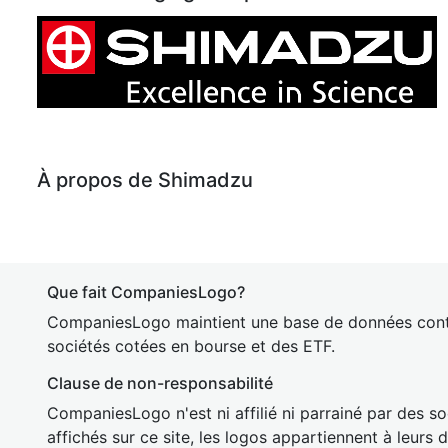
À propos de Shimadzu
Que fait CompaniesLogo?
CompaniesLogo maintient une base de données cont
sociétés cotées en bourse et des ETF.
Clause de non-responsabilité
CompaniesLogo n'est ni affilié ni parrainé par des so
affichés sur ce site, les logos appartiennent à leurs 