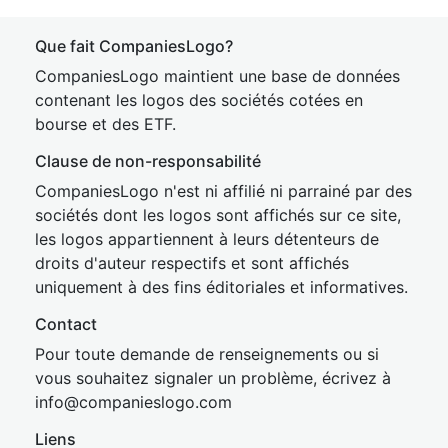
Que fait CompaniesLogo?
CompaniesLogo maintient une base de données
contenant les logos des sociétés cotées en
bourse et des ETF.
Clause de non-responsabilité
CompaniesLogo n'est ni affilié ni parrainé par des
sociétés dont les logos sont affichés sur ce site,
les logos appartiennent à leurs détenteurs de
droits d'auteur respectifs et sont affichés
uniquement à des fins éditoriales et informatives.
Contact
Pour toute demande de renseignements ou si
vous souhaitez signaler un problème, écrivez à
inf
o@companies
logo.com
Liens