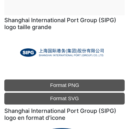
Shanghai International Port Group (SIPG)
logo taille grande
Format PNG
Format SVG
Shanghai International Port Group (SIPG)
logo en format d'icone