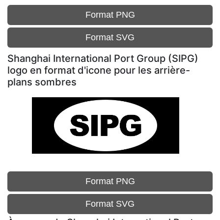
Format PNG
Format SVG
Shanghai International Port Group (SIPG)
logo en format d'icone pour les arrière-
plans sombres
Format PNG
Format SVG