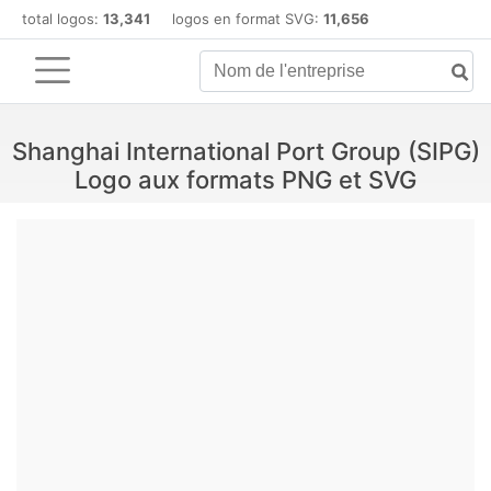
total logos:
13,341
logos en format SVG:
11,656
Shanghai International Port Group (SIPG)
Logo aux formats PNG et SVG