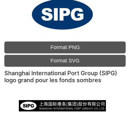
Format PNG
Format SVG
Shanghai International Port Group (SIPG)
logo grand pour les fonds sombres