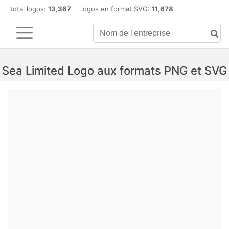
total logos:
13,367
logos en format SVG:
11,678
Sea Limited Logo aux formats PNG et SVG