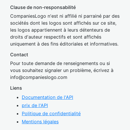
Clause de non-responsabilité
CompaniesLogo n'est ni affilié ni parrainé par des
sociétés dont les logos sont affichés sur ce site,
les logos appartiennent à leurs détenteurs de
droits d'auteur respectifs et sont affichés
uniquement à des fins éditoriales et informatives.
Contact
Pour toute demande de renseignements ou si
vous souhaitez signaler un problème, écrivez à
inf
o@companies
logo.com
Liens
Documentation de l'API
prix de l'API
Politique de confidentialité
Mentions légales