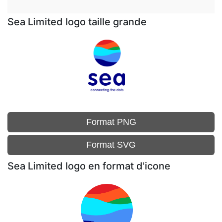
Sea Limited logo taille grande
Format PNG
Format SVG
Sea Limited logo en format d'icone