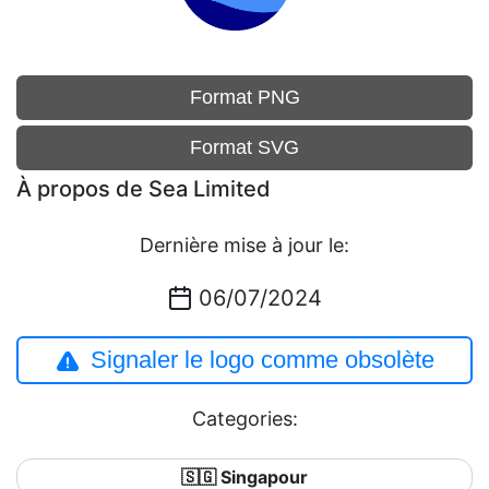
Format PNG
Format SVG
À propos de Sea Limited
Dernière mise à jour le:
06/07/2024
Signaler le logo comme obsolète
Categories:
🇸🇬 Singapour