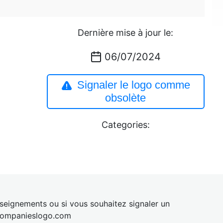
Dernière mise à jour le:
06/07/2024
Signaler le logo comme
obsolète
Categories:
eignements ou si vous souhaitez signaler un
ompanies
logo.com