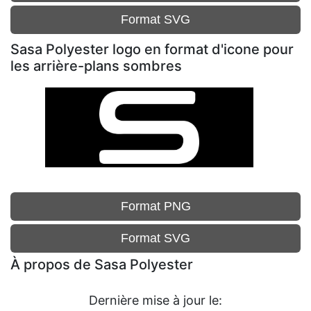
Format SVG
Sasa Polyester logo en format d'icone pour
les arrière-plans sombres
Format PNG
Format SVG
À propos de Sasa Polyester
Dernière mise à jour le: