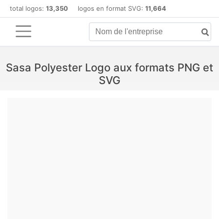
total logos:
13,350
logos en format SVG:
11,664
Sasa Polyester Logo aux formats PNG et
SVG