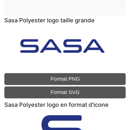
Sasa Polyester logo taille grande
Format PNG
Format SVG
Sasa Polyester logo en format d'icone