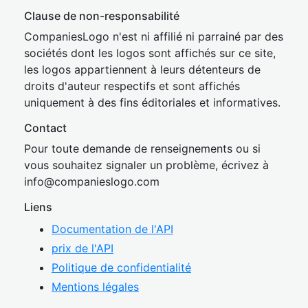
Clause de non-responsabilité
CompaniesLogo n'est ni affilié ni parrainé par des
sociétés dont les logos sont affichés sur ce site,
les logos appartiennent à leurs détenteurs de
droits d'auteur respectifs et sont affichés
uniquement à des fins éditoriales et informatives.
Contact
Pour toute demande de renseignements ou si
vous souhaitez signaler un problème, écrivez à
inf
o@companies
logo.com
Liens
Documentation de l'API
prix de l'API
Politique de confidentialité
Mentions légales