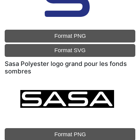
Format PNG
Format SVG
Sasa Polyester logo grand pour les fonds
sombres
Format PNG