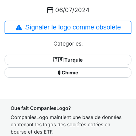
06/07/2024
Signaler le logo comme obsolète
Categories:
🇹🇷 Turquie
🧪 Chimie
Que fait CompaniesLogo?
CompaniesLogo maintient une base de données
contenant les logos des sociétés cotées en
bourse et des ETF.