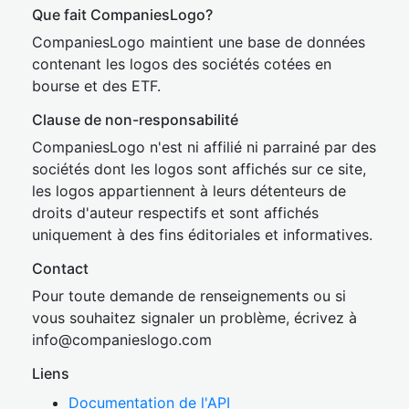
Que fait CompaniesLogo?
CompaniesLogo maintient une base de données
contenant les logos des sociétés cotées en
bourse et des ETF.
Clause de non-responsabilité
CompaniesLogo n'est ni affilié ni parrainé par des
sociétés dont les logos sont affichés sur ce site,
les logos appartiennent à leurs détenteurs de
droits d'auteur respectifs et sont affichés
uniquement à des fins éditoriales et informatives.
Contact
Pour toute demande de renseignements ou si
vous souhaitez signaler un problème, écrivez à
inf
o@companies
logo.com
Liens
Documentation de l'API