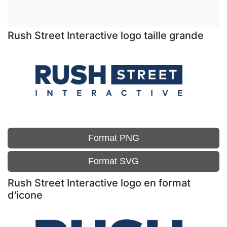
Rush Street Interactive logo taille grande
Format PNG
Format SVG
Rush Street Interactive logo en format
d'icone