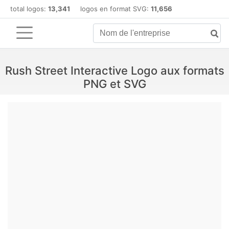
total logos:
13,341
logos en format SVG:
11,656
Rush Street Interactive Logo aux formats
PNG et SVG