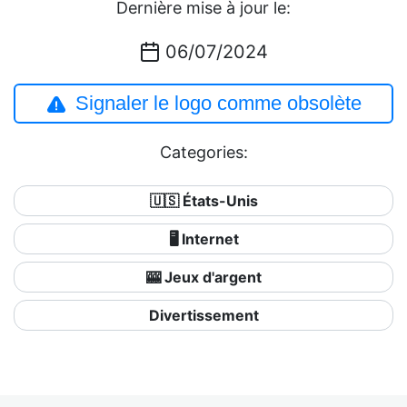
Dernière mise à jour le:
06/07/2024
Signaler le logo comme obsolète
Categories:
🇺🇸 États-Unis
🖥️ Internet
🎰 Jeux d'argent
Divertissement