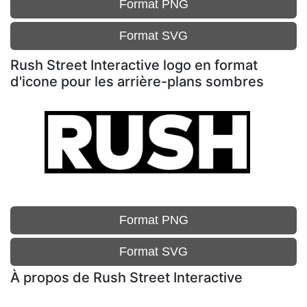
Format PNG
Format SVG
Rush Street Interactive logo en format
d'icone pour les arrière-plans sombres
Format PNG
Format SVG
À propos de Rush Street Interactive