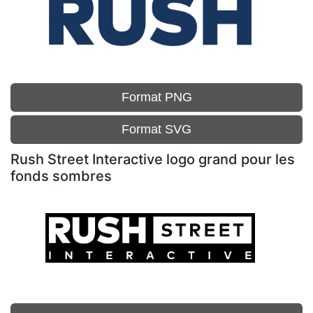
Format PNG
Format SVG
Rush Street Interactive logo grand pour les
fonds sombres