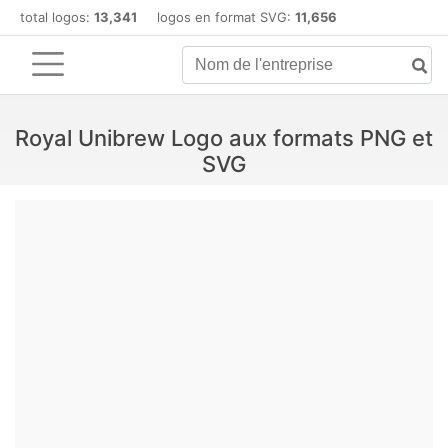
total logos:
13,341
logos en format SVG:
11,656
Royal Unibrew Logo aux formats PNG et
SVG