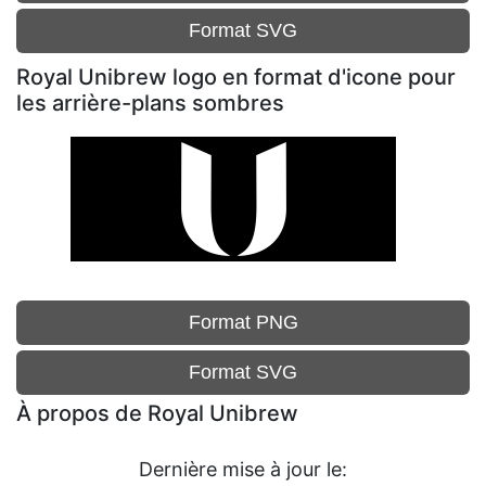
Format SVG
Royal Unibrew logo en format d'icone pour
les arrière-plans sombres
Format PNG
Format SVG
À propos de Royal Unibrew
Dernière mise à jour le: