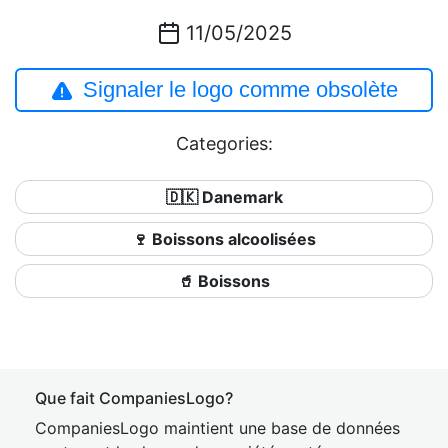
11/05/2025
Signaler le logo comme obsolète
Categories:
🇩🇰 Danemark
🍷 Boissons alcoolisées
🥤 Boissons
Que fait CompaniesLogo?
CompaniesLogo maintient une base de données