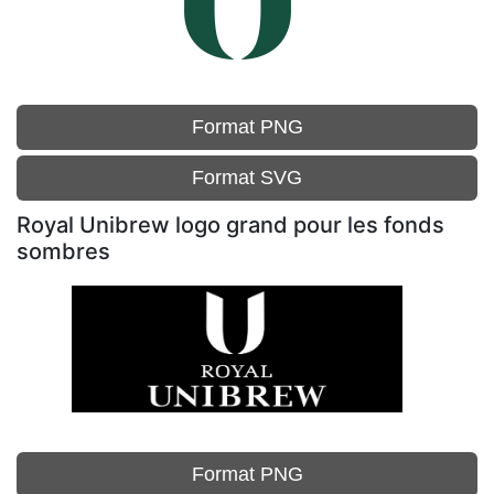
Format PNG
Format SVG
Royal Unibrew logo grand pour les fonds
sombres
Format PNG