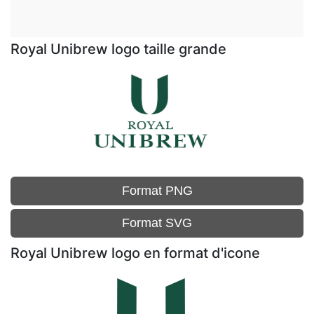
Royal Unibrew logo taille grande
Format PNG
Format SVG
Royal Unibrew logo en format d'icone