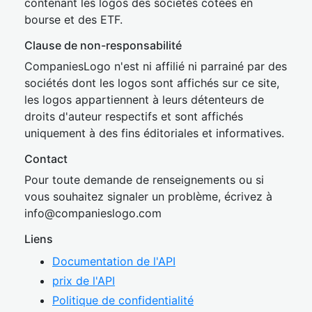
contenant les logos des sociétés cotées en
bourse et des ETF.
Clause de non-responsabilité
CompaniesLogo n'est ni affilié ni parrainé par des
sociétés dont les logos sont affichés sur ce site,
les logos appartiennent à leurs détenteurs de
droits d'auteur respectifs et sont affichés
uniquement à des fins éditoriales et informatives.
Contact
Pour toute demande de renseignements ou si
vous souhaitez signaler un problème, écrivez à
inf
o@companies
logo.com
Liens
Documentation de l'API
prix de l'API
Politique de confidentialité