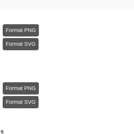
Format PNG
Format SVG
Format PNG
Format SVG
es