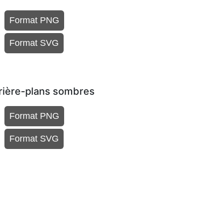
Format PNG
Format SVG
rrière-plans sombres
Format PNG
Format SVG