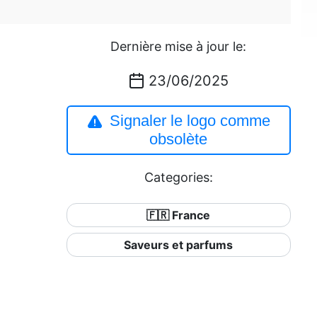
Dernière mise à jour le:
23/06/2025
Signaler le logo comme
obsolète
Categories:
🇫🇷 France
Saveurs et parfums