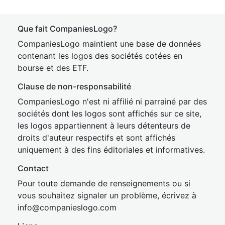
Que fait CompaniesLogo?
CompaniesLogo maintient une base de données
contenant les logos des sociétés cotées en
bourse et des ETF.
Clause de non-responsabilité
CompaniesLogo n'est ni affilié ni parrainé par des
sociétés dont les logos sont affichés sur ce site,
les logos appartiennent à leurs détenteurs de
droits d'auteur respectifs et sont affichés
uniquement à des fins éditoriales et informatives.
Contact
Pour toute demande de renseignements ou si
vous souhaitez signaler un problème, écrivez à
inf
o@companies
logo.com