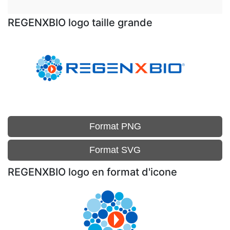
REGENXBIO logo taille grande
Format PNG
Format SVG
REGENXBIO logo en format d'icone