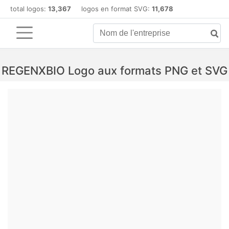
total logos:
13,367
logos en format SVG:
11,678
REGENXBIO Logo aux formats PNG et SVG