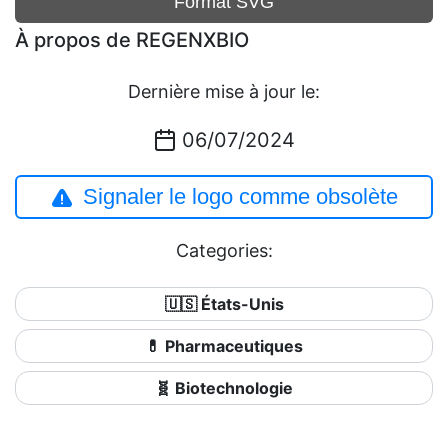
Format SVG
À propos de REGENXBIO
Dernière mise à jour le:
06/07/2024
Signaler le logo comme obsolète
Categories:
🇺🇸 États-Unis
💊 Pharmaceutiques
🧬 Biotechnologie