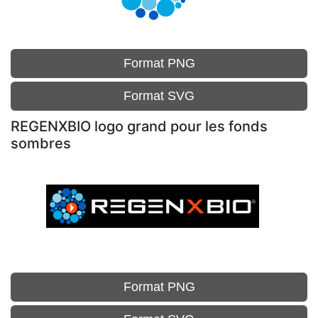
Format PNG
Format SVG
REGENXBIO logo grand pour les fonds
sombres
Format PNG