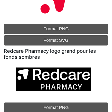
Format PNG
Format SVG
Redcare Pharmacy logo grand pour les
fonds sombres
Format PNG