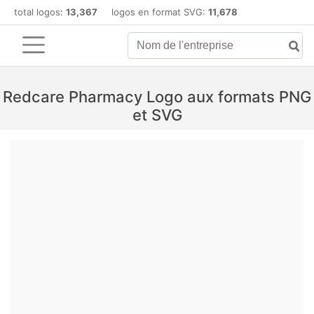
total logos:
13,367
logos en format SVG:
11,678
Redcare Pharmacy Logo aux formats PNG
et SVG