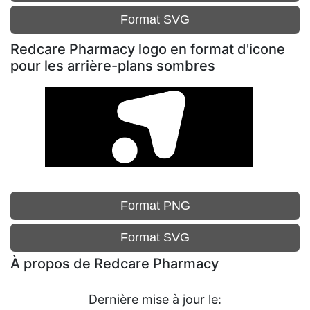
Format SVG
Redcare Pharmacy logo en format d'icone
pour les arrière-plans sombres
Format PNG
Format SVG
À propos de Redcare Pharmacy
Dernière mise à jour le: