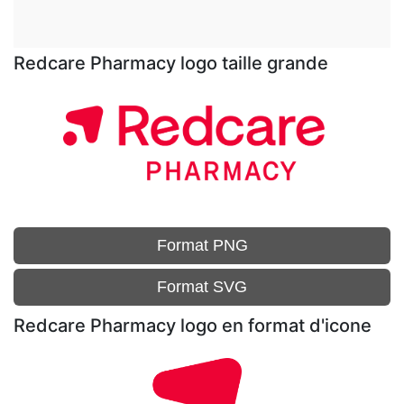
Redcare Pharmacy logo taille grande
Format PNG
Format SVG
Redcare Pharmacy logo en format d'icone