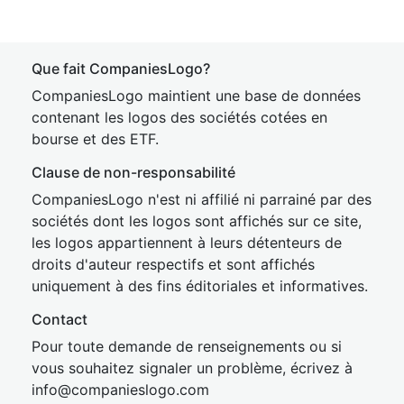
Que fait CompaniesLogo?
CompaniesLogo maintient une base de données
contenant les logos des sociétés cotées en
bourse et des ETF.
Clause de non-responsabilité
CompaniesLogo n'est ni affilié ni parrainé par des
sociétés dont les logos sont affichés sur ce site,
les logos appartiennent à leurs détenteurs de
droits d'auteur respectifs et sont affichés
uniquement à des fins éditoriales et informatives.
Contact
Pour toute demande de renseignements ou si
vous souhaitez signaler un problème, écrivez à
inf
o@companies
logo.com