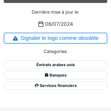
Dernière mise à jour le:
06/07/2024
Signaler le logo comme obsolète
Categories:
Émirats arabes unis
🏦 Banques
💳 Services financiers