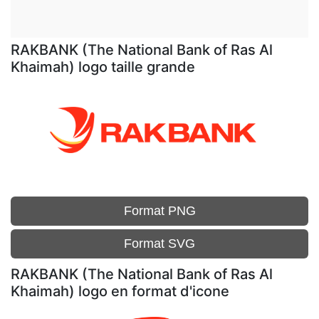
RAKBANK (The National Bank of Ras Al
Khaimah) logo taille grande
Format PNG
Format SVG
RAKBANK (The National Bank of Ras Al
Khaimah) logo en format d'icone