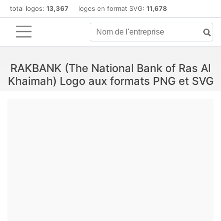
total logos:
13,367
logos en format SVG:
11,678
RAKBANK (The National Bank of Ras Al
Khaimah) Logo aux formats PNG et SVG