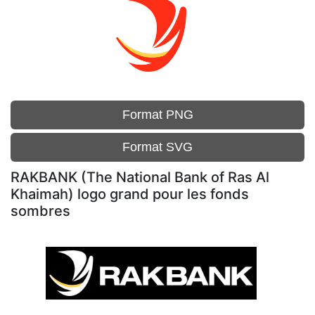
Format PNG
Format SVG
RAKBANK (The National Bank of Ras Al
Khaimah) logo grand pour les fonds
sombres