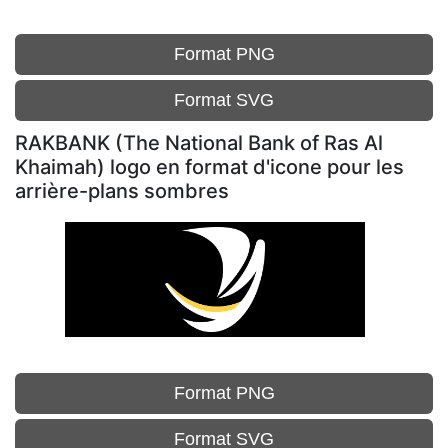
Format PNG
Format SVG
RAKBANK (The National Bank of Ras Al
Khaimah) logo en format d'icone pour les
arrière-plans sombres
Format PNG
Format SVG