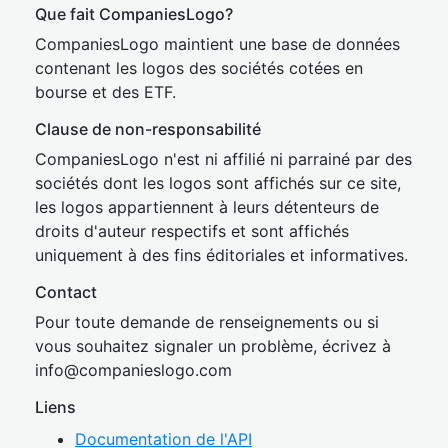
Que fait CompaniesLogo?
CompaniesLogo maintient une base de données
contenant les logos des sociétés cotées en
bourse et des ETF.
Clause de non-responsabilité
CompaniesLogo n'est ni affilié ni parrainé par des
sociétés dont les logos sont affichés sur ce site,
les logos appartiennent à leurs détenteurs de
droits d'auteur respectifs et sont affichés
uniquement à des fins éditoriales et informatives.
Contact
Pour toute demande de renseignements ou si
vous souhaitez signaler un problème, écrivez à
inf
o@companies
logo.com
Liens
Documentation de l'API